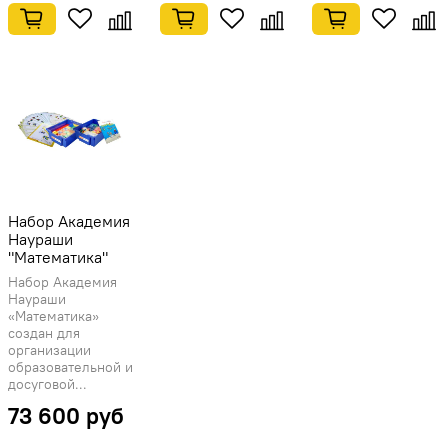
Набор Академия
Наураши
"Математика"
Набор Академия
Наураши
«Математика»
создан для
организации
образовательной и
досуговой...
73 600 руб