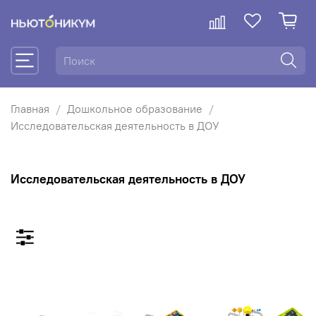
Главная
Дошкольное образование
Исследовательская деятельность в ДОУ
Исследовательская деятельность в ДОУ