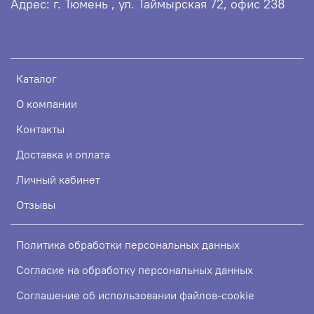
Адрес: г. Тюмень , ул. Таймырская 72, офис 238
Каталог
О компании
Контакты
Доставка и оплата
Личный кабинет
Отзывы
Политика обработки персональных данных
Согласие на обработку персональных данных
Соглашение об использовании файлов-cookie