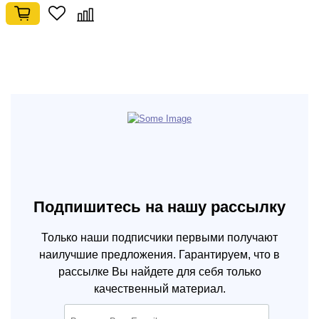
Подпишитесь на нашу рассылку
Только наши подписчики первыми получают
наилучшие предложения. Гарантируем, что в
рассылке Вы найдете для себя только
качественный материал.