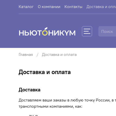
Каталог
О компании
Контакты
Доставка и опл
Главная
Доставка и оплата
Доставка и оплата
Доставка
Доставляем ваши заказы в любую точку России, в
транспортными компаниями, как: