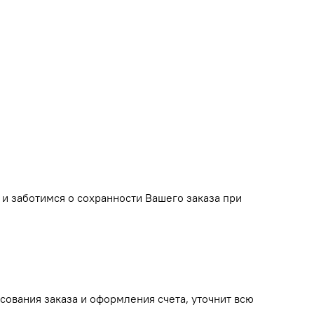
и заботимся о сохранности Вашего заказа при
сования заказа и оформления счета, уточнит всю