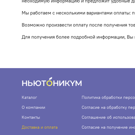
неоходимую информацию и предложит удобные для
Мы работаем с несколькими вариантами оплаты: по
Возможно произвести оплату после получения то
Для получения более подробной информации, Вы 
Каталог
Политика обработки перс
О компании
Согласие на обработку пе
Контакты
Соглашение об использов
Доставка и оплата
Согласие на получение и