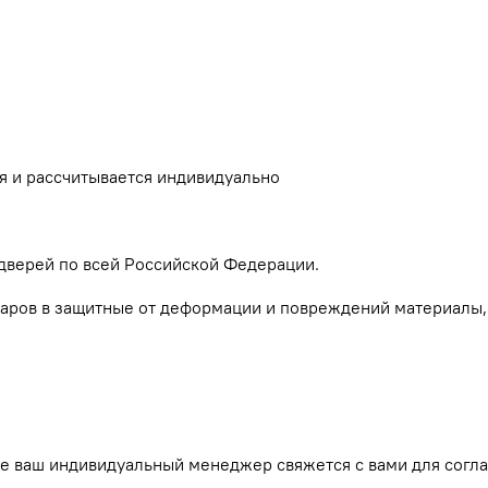
я и рассчитывается индивидуально
дверей по всей Российской Федерации.
аров в защитные от деформации и повреждений материалы, 
те ваш индивидуальный менеджер свяжется с вами для согла