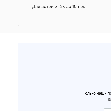
Для детей от 3х до 10 лет.
Только наши п
р