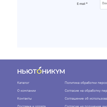
*
E-mail
Каталог
Политика обработки перс
О компании
Согласие на обработку пе
Контакты
Соглашение об использов
Доставка и оплата
Согласие на получение и