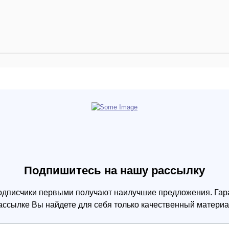
Подпишитесь на нашу рассылку
одписчики первыми получают наилучшие предложения. Гара
ассылке Вы найдете для себя только качественный материа