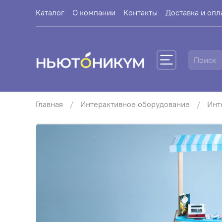
Каталог
О компании
Контакты
Доставка и опл
Главная
Интерактивное оборудование
Инт