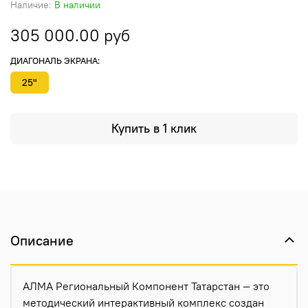
Наличие:
В наличии
305 000.00 руб
ДИАГОНАЛЬ ЭКРАНА:
25"
Купить в 1 клик
Описание
АЛМА Региональный Компонент Татарстан — это
методический интерактивный комплекс создан