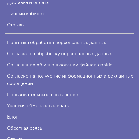
Доставка и оплата
Личный кабинет
Отзывы
Политика обработки персональных данных
Согласие на обработку персональных данных
Соглашение об использовании файлов-cookie
Согласие на получение информационных и рекламных
сообщений
Пользовательское соглашение
Условия обмена и возврата
Блог
Обратная связь