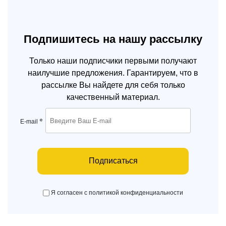
Подпишитесь на нашу рассылку
Только наши подписчики первыми получают
наилучшие предложения. Гарантируем, что в
рассылке Вы найдете для себя только
качественный материал.
*
E-mail
Подписаться
Я согласен с политикой конфиденциальности