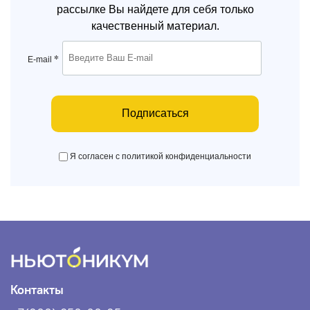
рассылке Вы найдете для себя только
качественный материал.
*
E-mail
Подписаться
Я согласен с политикой конфиденциальности
Контакты