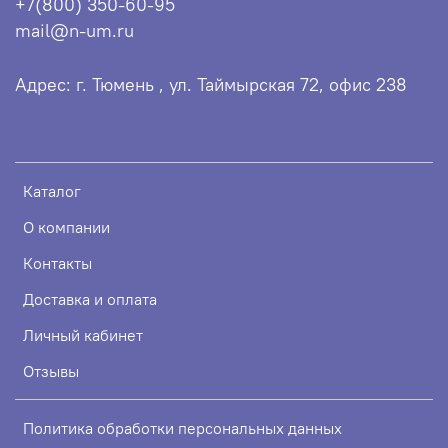
+7(800) 350-60-95
mail@n-um.ru
Адрес: г. Тюмень , ул. Таймырская 72, офис 238
Каталог
О компании
Контакты
Доставка и оплата
Личный кабинет
Отзывы
Политика обработки персональных данных