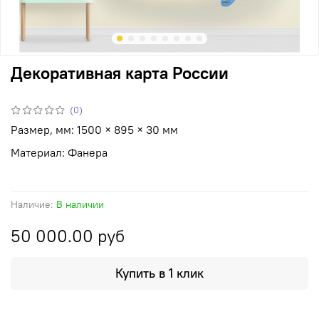
Декоративная карта России
(0)
Размер, мм:
1500 × 895 × 30 мм
Материал: Фанера
Наличие:
В наличии
50 000.00 руб
Купить в 1 клик