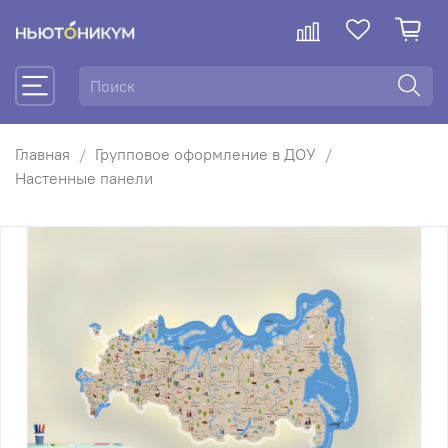
Главная
Групповое оформление в ДОУ
Настенные панели