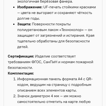
экологичная берёзовая фанера.
Изображение:
UF-печать стойкими красками
— цвета не выгорают и сохраняют чёткость
долгие годы.
Защита:
Поверхности покрыты
полиуретановым лаком «Техноколор» — он
защищает от загрязнений и истирания. Края
тщательно обработаны для безопасности
детей.
Сертификация:
Изделие соответствует
требованиям ФГОС, СанПиН и нормам пожарной
безопасности.
Комплектация:
Информационная панель формата А4 с QR-
кодом, ведущим на страницу с подробным
описанием всех элементов карты.
Значок диаметром 4 мм — им можно
самостоятельно отметить на карте любую