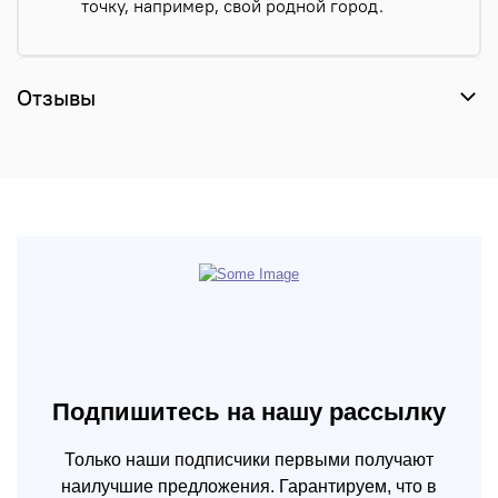
точку, например, свой родной город.
Отзывы
Подпишитесь на нашу рассылку
Только наши подписчики первыми получают
наилучшие предложения. Гарантируем, что в