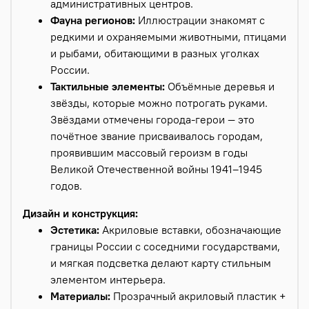
административных центров.
Фауна регионов:
Иллюстрации знакомят с
редкими и охраняемыми животными, птицами
и рыбами, обитающими в разных уголках
России.
Тактильные элементы:
Объёмные деревья и
звёзды, которые можно потрогать руками.
Звёздами отмечены города-герои — это
почётное звание присваивалось городам,
проявившим массовый героизм в годы
Великой Отечественной войны 1941–1945
годов.
Дизайн и конструкция:
Эстетика:
Акриловые вставки, обозначающие
границы России с соседними государствами,
и мягкая подсветка делают карту стильным
элементом интерьера.
Материалы:
Прозрачный акриловый пластик +