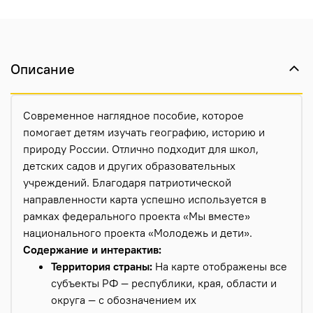
Описание
Современное наглядное пособие, которое
помогает детям изучать географию, историю и
природу России. Отлично подходит для школ,
детских садов и других образовательных
учреждений. Благодаря патриотической
направленности карта успешно используется в
рамках федерального проекта «Мы вместе»
национального проекта «Молодежь и дети».
Содержание и интерактив:
Территория страны:
На карте отображены все
субъекты РФ — республики, края, области и
округа — с обозначением их