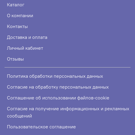
Каталог
О компании
Контакты
Доставка и оплата
Личный кабинет
Отзывы
Политика обработки персональных данных
Согласие на обработку персональных данных
Соглашение об использовании файлов-cookie
Согласие на получение информационных и рекламных
сообщений
Пользовательское соглашение