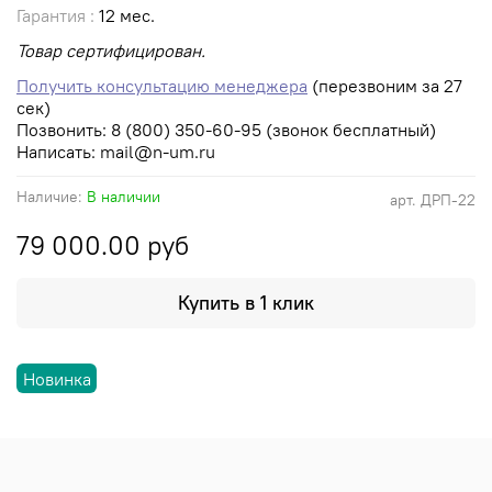
Гарантия :
12 мес.
Товар сертифицирован.
Получить консультацию менеджера
(перезвоним за 27
сек)
Позвонить:
8 (800) 350-60-95 (звонок бесплатный)
Написать:
mail@n-um.ru
Наличие:
В наличии
арт.
ДРП-22
79 000.00 руб
Купить в 1 клик
Новинка