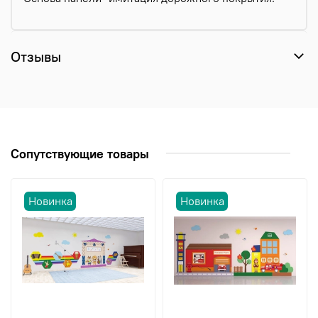
Отзывы
Сопутствующие товары
Новинка
Новинка