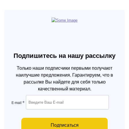
Подпишитесь на нашу рассылку
Только наши подписчики первыми получают
наилучшие предложения. Гарантируем, что в
рассылке Вы найдете для себя только
качественный материал.
*
E-mail
Подписаться