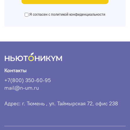
Я согласен с политикой конфиденциальности
Контакты
+7(800) 350-60-95
mail@n-um.ru
Адрес: г. Тюмень , ул. Таймырская 72, офис 238