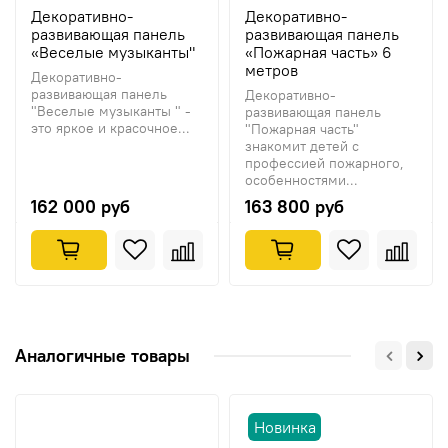
Декоративно-
Декоративно-
развивающая панель
развивающая панель
«Веселые музыканты"
«Пожарная часть» 6
метров
Декоративно-
развивающая панель
Декоративно-
"Веселые музыканты " -
развивающая панель
это яркое и красочное...
"Пожарная часть"
знакомит детей с
профессией пожарного,
особенностями...
162 000 руб
163 800 руб
Аналогичные товары
Новинка