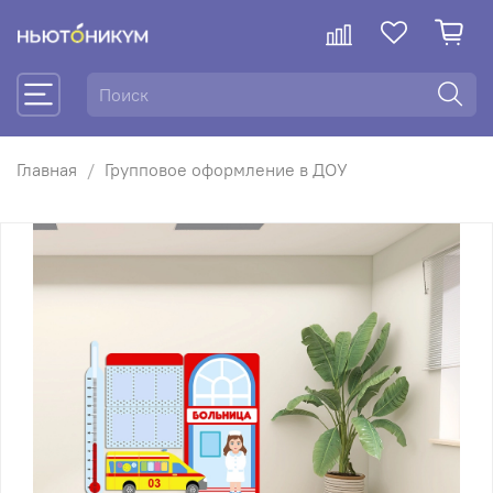
Главная
Групповое оформление в ДОУ