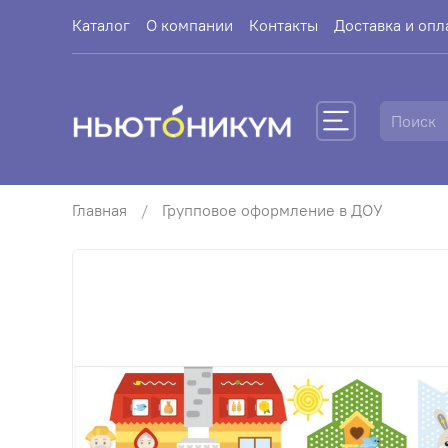
Каталог
О компании
Контакты
Доставка и опл
Главная
Групповое оформление в ДОУ