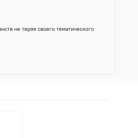
нств не теряя своего тематического