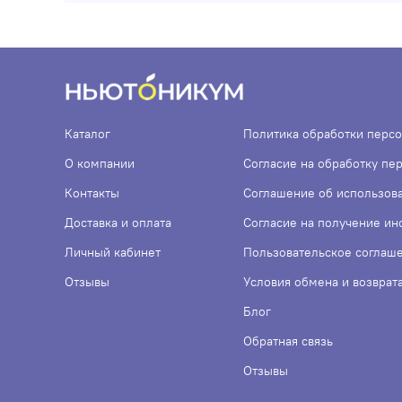
Каталог
Политика обработки перс
О компании
Согласие на обработку пе
Контакты
Соглашение об использов
Доставка и оплата
Согласие на получение и
Личный кабинет
Пользовательское соглаш
Отзывы
Условия обмена и возврат
Блог
Обратная связь
Отзывы