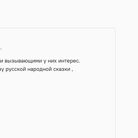
.
и вызывающими у них интерес.
у русской народной сказки ,