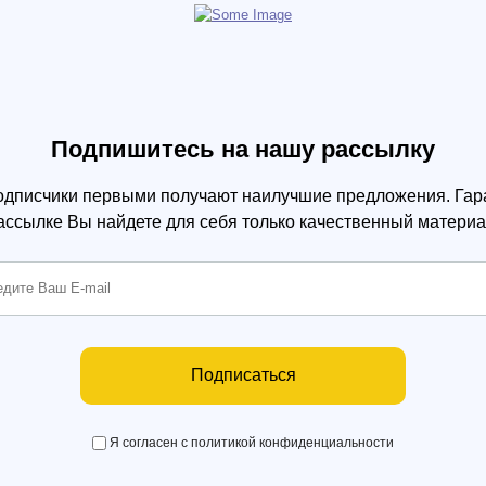
Подпишитесь на нашу рассылку
одписчики первыми получают наилучшие предложения. Гара
ассылке Вы найдете для себя только качественный материа
Подписаться
Я согласен с политикой конфиденциальности