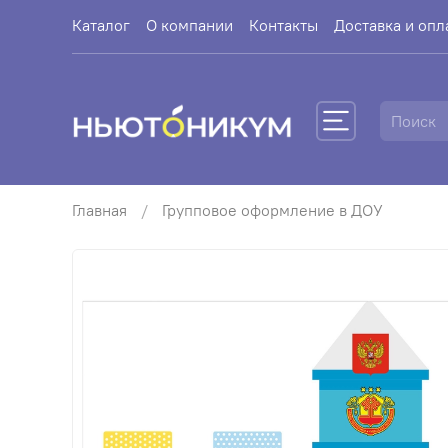
Каталог
О компании
Контакты
Доставка и опл
Главная
Групповое оформление в ДОУ