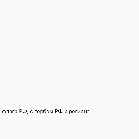
 флага РФ, с гербом РФ и региона.