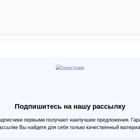
Подпишитесь на нашу рассылку
одписчики первыми получают наилучшие предложения. Гара
ассылке Вы найдете для себя только качественный материа