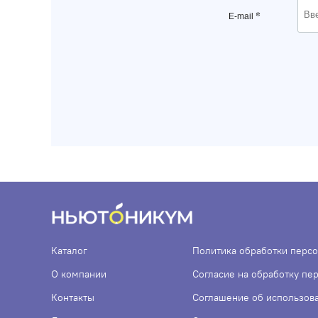
*
E-mail
Каталог
Политика обработки перс
О компании
Согласие на обработку пе
Контакты
Соглашение об использов