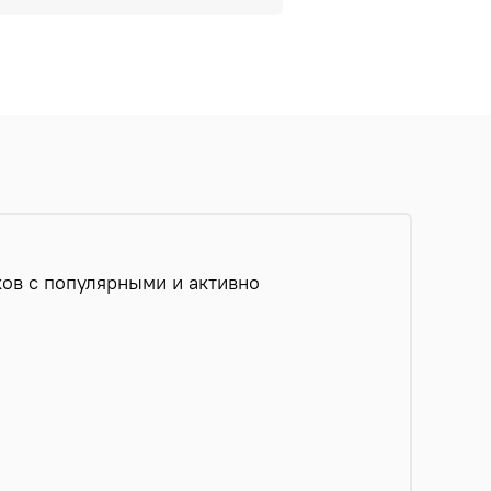
ов с популярными и активно