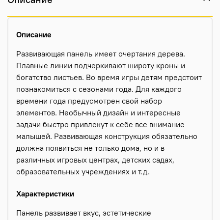
Описание
Развивающая панель имеет очертания дерева.
Плавные линии подчеркивают широту кроны и
богатство листьев. Во время игры детям предстоит
познакомиться с сезонами года. Для каждого
времени года предусмотрен свой набор
элементов. Необычный дизайн и интересные
задачи быстро привлекут к себе все внимание
малышей. Развивающая конструкция обязательно
должна появиться не только дома, но и в
различных игровых центрах, детских садах,
образовательных учреждениях и т.д.
Характеристики
Панель развивает вкус, эстетические