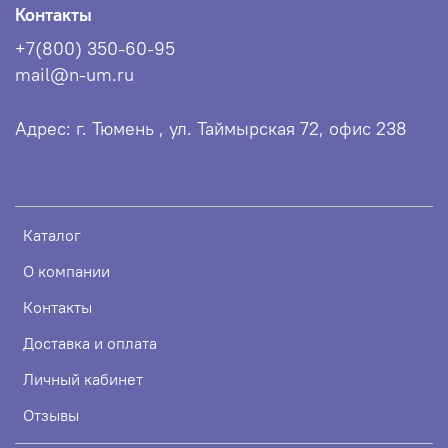
Контакты
+7(800) 350-60-95
mail@n-um.ru
Адрес: г. Тюмень , ул. Таймырская 72, офис 238
Каталог
О компании
Контакты
Доставка и оплата
Личный кабинет
Отзывы