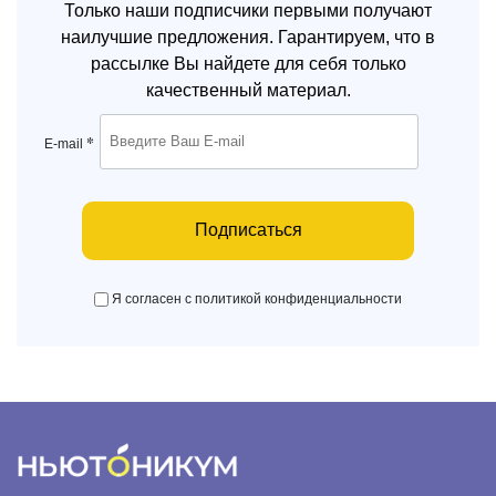
Только наши подписчики первыми получают
наилучшие предложения. Гарантируем, что в
рассылке Вы найдете для себя только
качественный материал.
*
E-mail
Подписаться
Я согласен с политикой конфиденциальности