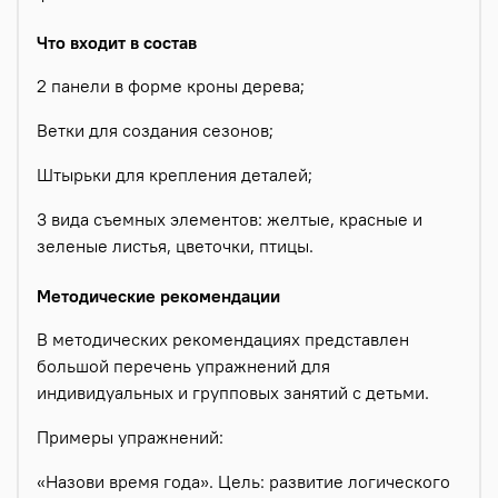
Что входит в состав
2 панели в форме кроны дерева;
Ветки для создания сезонов;
Штырьки для крепления деталей;
3 вида съемных элементов: желтые, красные и
зеленые листья, цветочки, птицы.
Методические рекомендации
В методических рекомендациях представлен
большой перечень упражнений для
индивидуальных и групповых занятий с детьми.
Примеры упражнений:
«Назови время года». Цель: развитие логического