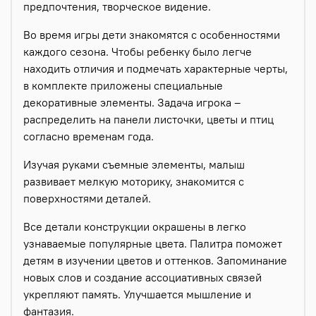
предпочтения, творческое видение.
Во время игры дети знакомятся с особенностями
каждого сезона. Чтобы ребенку было легче
находить отличия и подмечать характерные черты,
в комплекте приложены специальные
декоративные элементы. Задача игрока –
распределить на панели листочки, цветы и птиц
согласно временам года.
Изучая руками съемные элементы, малыш
развивает мелкую моторику, знакомится с
поверхностями деталей.
Все детали конструкции окрашены в легко
узнаваемые популярные цвета. Палитра поможет
детям в изучении цветов и оттенков. Запоминание
новых слов и создание ассоциативных связей
укрепляют память. Улучшается мышление и
фантазия.