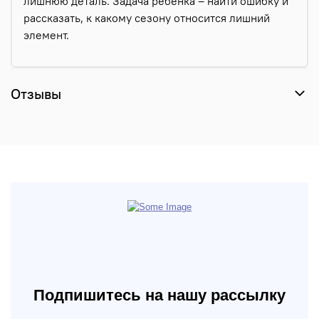
лишнюю деталь. Задача ребенка – найти ошибку и
рассказать, к какому сезону относится лишний
элемент.
Отзывы
Подпишитесь на нашу рассылку