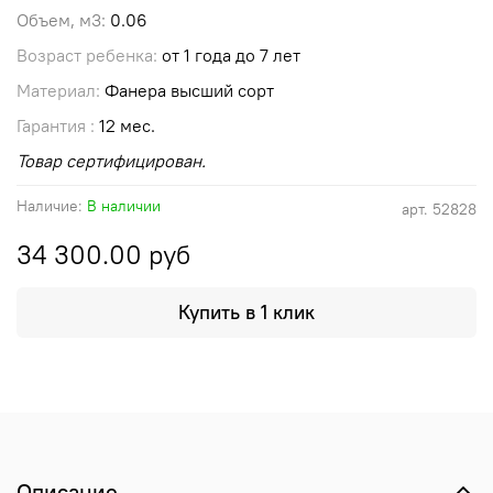
Объем, м3:
0.06
Возраст ребенка:
от 1 года до 7 лет
Материал:
Фанера высший сорт
Гарантия :
12 мес.
Товар сертифицирован.
Наличие:
В наличии
арт.
52828
34 300.00 руб
Купить в 1 клик
Описание