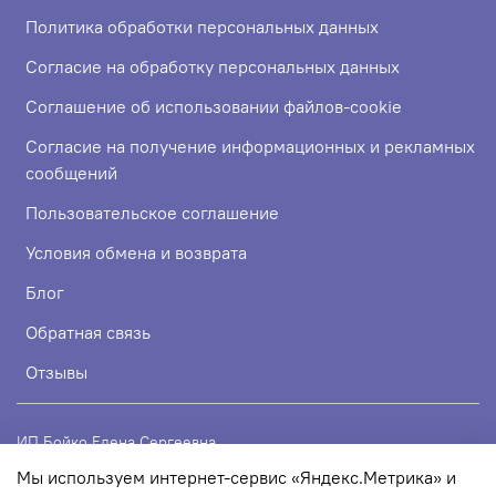
Политика обработки персональных данных
Согласие на обработку персональных данных
Соглашение об использовании файлов-cookie
Согласие на получение информационных и рекламных
сообщений
Пользовательское соглашение
Условия обмена и возврата
Блог
Обратная связь
Отзывы
ИП Бойко Елена Сергеевна
Мы используем интернет-сервис «Яндекс.Метрика» и
ИНН 720319113307