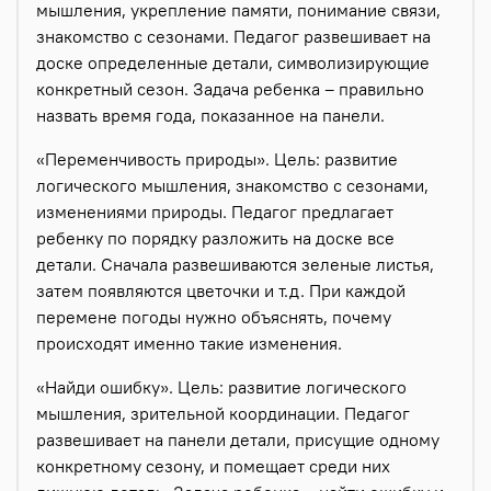
мышления, укрепление памяти, понимание связи,
знакомство с сезонами. Педагог развешивает на
доске определенные детали, символизирующие
конкретный сезон. Задача ребенка – правильно
назвать время года, показанное на панели.
«Переменчивость природы». Цель: развитие
логического мышления, знакомство с сезонами,
изменениями природы. Педагог предлагает
ребенку по порядку разложить на доске все
детали. Сначала развешиваются зеленые листья,
затем появляются цветочки и т.д. При каждой
перемене погоды нужно объяснять, почему
происходят именно такие изменения.
«Найди ошибку». Цель: развитие логического
мышления, зрительной координации. Педагог
развешивает на панели детали, присущие одному
конкретному сезону, и помещает среди них