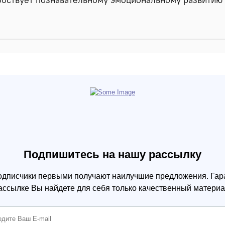
Подпишитесь на нашу рассылку
одписчики первыми получают наилучшие предложения. Гара
ассылке Вы найдете для себя только качественный материа