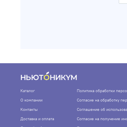
Каталог
Политика обработки перс
О компании
Согласие на обработку пе
Контакты
Соглашение об использов
Доставка и оплата
Согласие на получение и