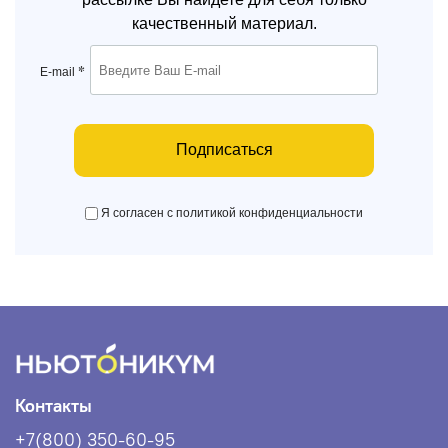
качественный материал.
*
E-mail
Подписаться
Я согласен с политикой конфиденциальности
Контакты
+7(800) 350-60-95