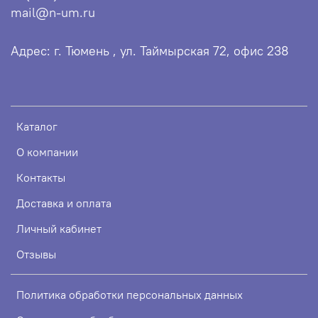
mail@n-um.ru
Адрес: г. Тюмень , ул. Таймырская 72, офис 238
Каталог
О компании
Контакты
Доставка и оплата
Личный кабинет
Отзывы
Политика обработки персональных данных