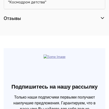
"Космодром детства"
Отзывы
Подпишитесь на нашу рассылку
Только наши подписчики первыми получают
наилучшие предложения. Гарантируем, что в
рассылке Вы найдете для себя только