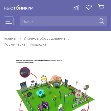
Главная
Уличное оборудование
Космическая площадка