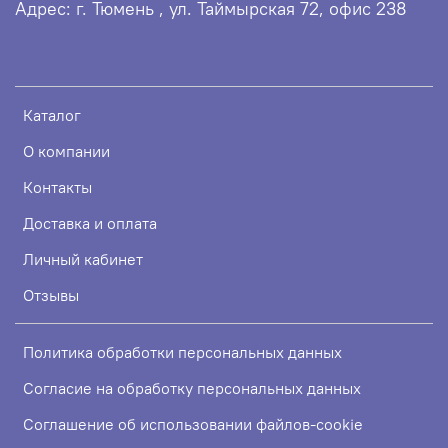
Адрес: г. Тюмень , ул. Таймырская 72, офис 238
Каталог
О компании
Контакты
Доставка и оплата
Личный кабинет
Отзывы
Политика обработки персональных данных
Согласие на обработку персональных данных
Соглашение об использовании файлов-cookie