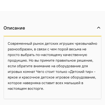
Описание
Современный рынок детских игрушек чрезвычайно
разнообразен, в связи с чем порой весьма не
просто выбрать по-настоящему качественную
продукцию. Но вы примите правильное решение,
если обратите внимание на оборудование для
игровых комнат Чего стоит только «Детский тир» -
яркое и красочное детское игровое оборудование,
которое наверняка оставит всех малышей в
настоящем восторге.