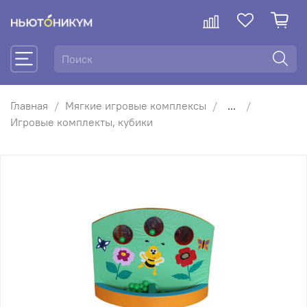
Главная
Мягкие игровые комплексы
...
Игровые комплекты, кубики