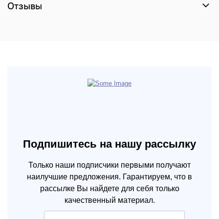
Отзывы
Подпишитесь на нашу рассылку
Только наши подписчики первыми получают
наилучшие предложения. Гарантируем, что в
рассылке Вы найдете для себя только
качественный материал.