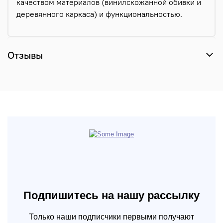
качеством материалов (винилскожанной обивки и
деревянного каркаса) и функциональностью.
Отзывы
Подпишитесь на нашу рассылку
Только наши подписчики первыми получают