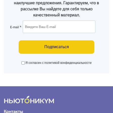
наилучшие предложения. Гарантируем, что в
рассылке Вы найдете для себя только
качественный материал.
*
E-mail
Подписаться
Я согласен с политикой конфиденциальности
Контакты