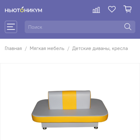
Главная
Мягкая мебель
Детские диваны, кресла