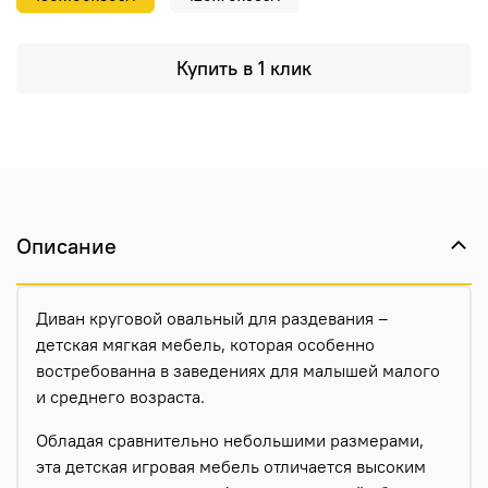
Купить в 1 клик
Описание
Диван круговой овальный для раздевания –
детская мягкая мебель, которая особенно
востребованна в заведениях для малышей малого
и среднего возраста.
Обладая сравнительно небольшими размерами,
эта детская игровая мебель отличается высоким