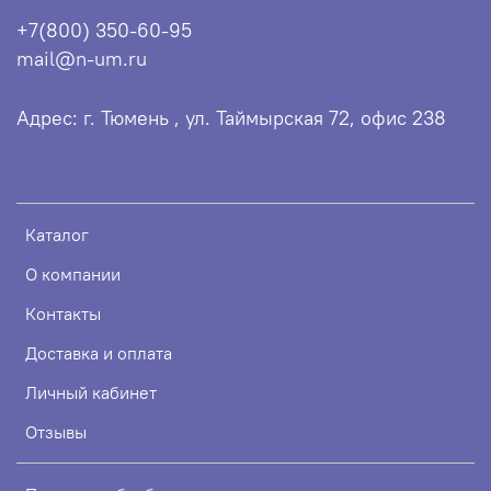
+7(800) 350-60-95
mail@n-um.ru
Адрес: г. Тюмень , ул. Таймырская 72, офис 238
Каталог
О компании
Контакты
Доставка и оплата
Личный кабинет
Отзывы