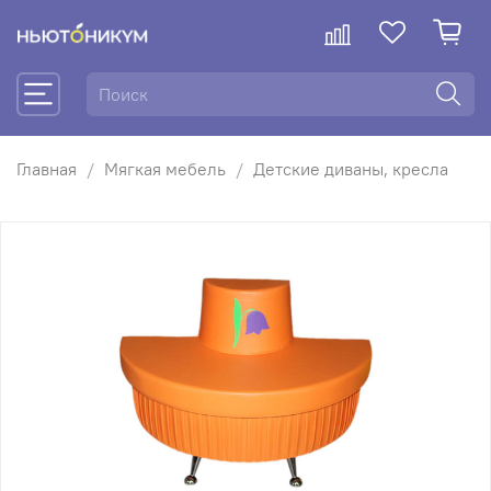
Главная
Мягкая мебель
Детские диваны, кресла