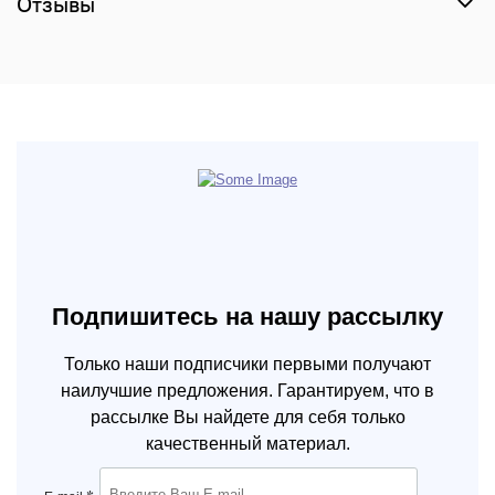
Отзывы
Подпишитесь на нашу рассылку
Только наши подписчики первыми получают
наилучшие предложения. Гарантируем, что в
рассылке Вы найдете для себя только
качественный материал.