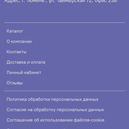
Адрес: г. Тюмень , ул. Таймырская 72, офис 238
Каталог
О компании
Контакты
Доставка и оплата
Личный кабинет
Отзывы
Политика обработки персональных данных
Согласие на обработку персональных данных
Соглашение об использовании файлов-cookie