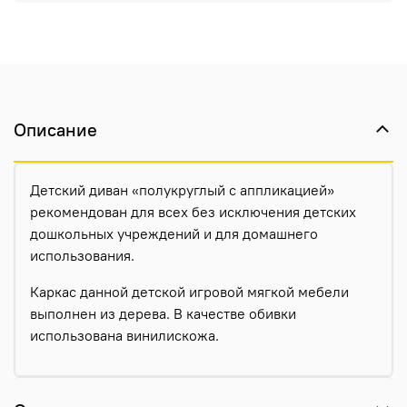
Описание
Детский диван «полукруглый с аппликацией»
рекомендован для всех без исключения детских
дошкольных учреждений и для домашнего
использования.
Каркас данной детской игровой мягкой мебели
выполнен из дерева. В качестве обивки
использована винилискожа.