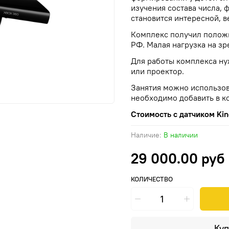
изучения состава числа,
становится интересной, в
Комплекс получил полож
РФ. Малая нагрузка на зр
Для работы комплекса ну
или проектор.
Занятия можно использова
необходимо добавить в ко
Стоимость с датчиком Kin
Наличие:
В наличии
29 000.00 руб
КОЛИЧЕСТВО
Куп