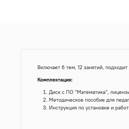
Включает 6 тем, 12 занятий, подходит 
Комплектация:
Диск с ПО "Математика", лиценз
Методическое пособие для педаг
Инструкция по установке и работ