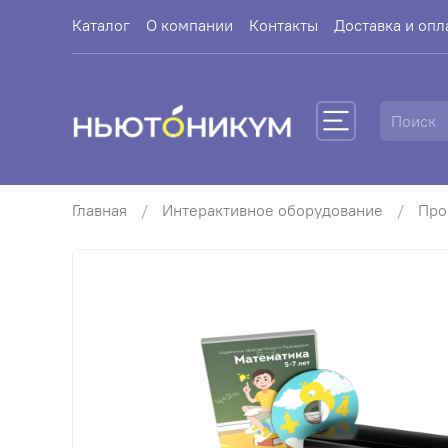
Каталог
О компании
Контакты
Доставка и опл
Главная
Интерактивное оборудование
Про