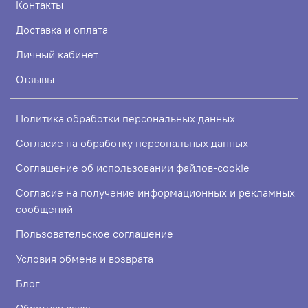
Контакты
Доставка и оплата
Личный кабинет
Отзывы
Политика обработки персональных данных
Согласие на обработку персональных данных
Соглашение об использовании файлов-cookie
Согласие на получение информационных и рекламных
сообщений
Пользовательское соглашение
Условия обмена и возврата
Блог