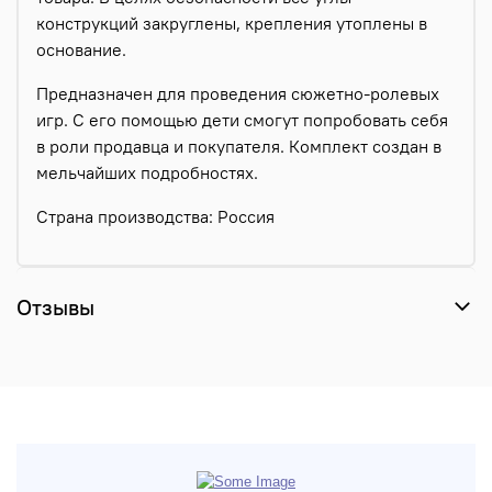
конструкций закруглены, крепления утоплены в
основание.
Предназначен для проведения сюжетно-ролевых
игр. С его помощью дети смогут попробовать себя
в роли продавца и покупателя. Комплект создан в
мельчайших подробностях.
Страна производства: Россия
Отзывы