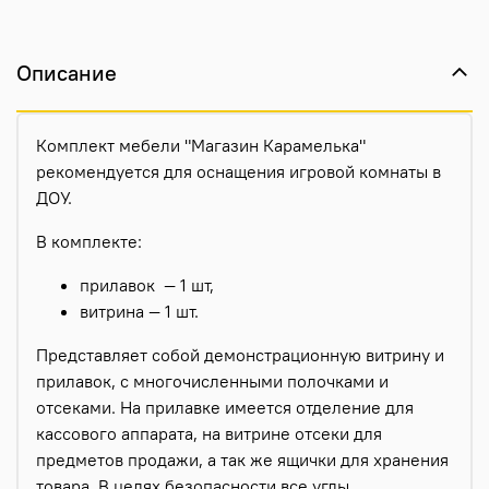
Описание
Комплект мебели "Магазин Карамелька"
рекомендуется для оснащения игровой комнаты в
ДОУ.
В комплекте:
прилавок — 1 шт,
витрина — 1 шт.
Представляет собой демонстрационную витрину и
прилавок, с многочисленными полочками и
отсеками. На прилавке имеется отделение для
кассового аппарата, на витрине отсеки для
предметов продажи, а так же ящички для хранения
товара. В целях безопасности все углы