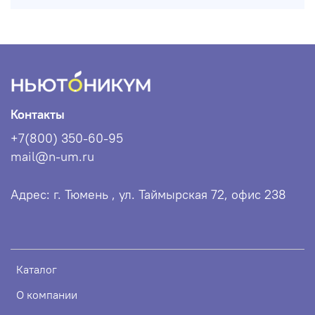
Контакты
+7(800) 350-60-95
mail@n-um.ru
Адрес: г. Тюмень , ул. Таймырская 72, офис 238
Каталог
О компании