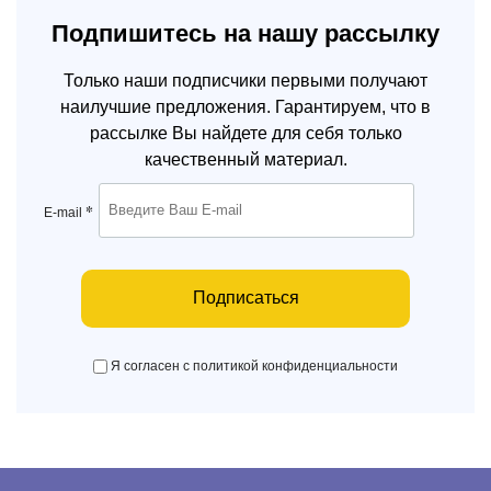
Подпишитесь на нашу рассылку
Только наши подписчики первыми получают
наилучшие предложения. Гарантируем, что в
рассылке Вы найдете для себя только
качественный материал.
*
E-mail
Подписаться
Я согласен с политикой конфиденциальности