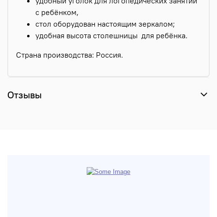
удобный уголок для логопедических занятий
с ребёнком,
стол оборудован настоящим зеркалом;
удобная высота столешницы для ребёнка.
Страна производства: Россия.
Отзывы