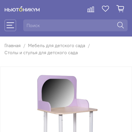
Главная
Мебель для детского сада
Столы и стулья для детского сада