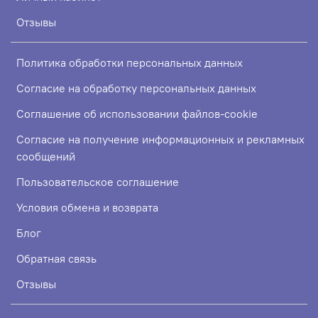
Отзывы
Политика обработки персональных данных
Согласие на обработку персональных данных
Соглашение об использовании файлов-cookie
Согласие на получение информационных и рекламных
сообщений
Пользовательское соглашение
Условия обмена и возврата
Блог
Обратная связь
Отзывы