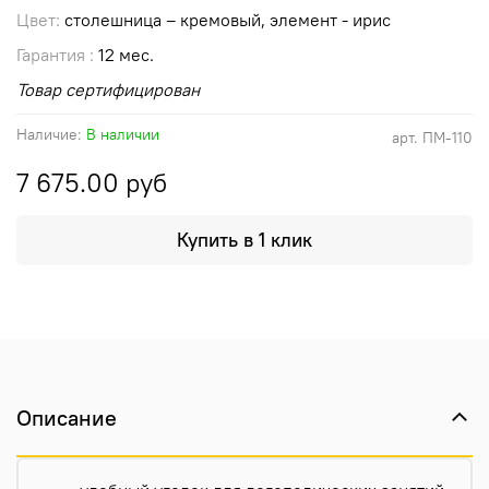
Цвет:
столешница – кремовый, элемент - ирис
Гарантия :
12 мес.
Товар сертифицирован
Наличие:
В наличии
арт.
ПМ-110
7 675.00 руб
Купить в 1 клик
Описание