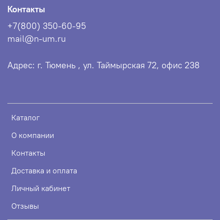
Контакты
+7(800) 350-60-95
mail@n-um.ru
Адрес: г. Тюмень , ул. Таймырская 72, офис 238
Каталог
О компании
Контакты
Доставка и оплата
Личный кабинет
Отзывы