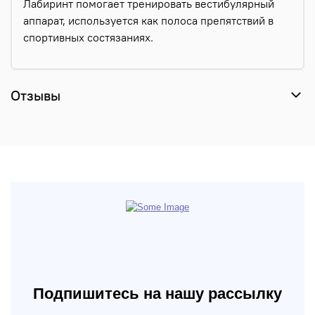
Лабиринт помогает тренировать вестибулярный
аппарат, используется как полоса препятствий в
спортивных состязаниях.
Отзывы
Подпишитесь на нашу рассылку