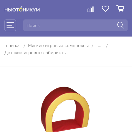
Главная
Мягкие игровые комплексы
...
Детские игровые лабиринты