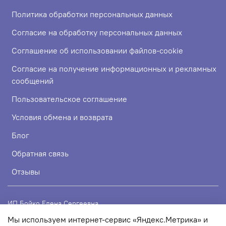
Политика обработки персональных данных
Согласие на обработку персональных данных
Соглашение об использовании файлов-cookie
Согласие на получение информационных и рекламных
сообщений
Пользовательское соглашение
Условия обмена и возврата
Блог
Обратная связь
Отзывы
ИП Бойко Елена Сергеевна
Мы используем интернет-сервис «Яндекс.Метрика» и
ИНН 720319113307