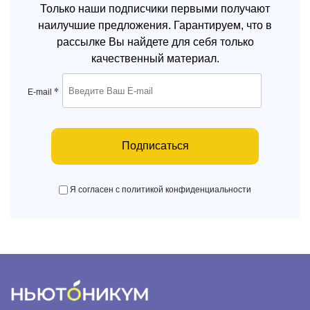
Только наши подписчики первыми получают
наилучшие предложения. Гарантируем, что в
рассылке Вы найдете для себя только
качественный материал.
*
E-mail
Подписаться
Я согласен с политикой конфиденциальности