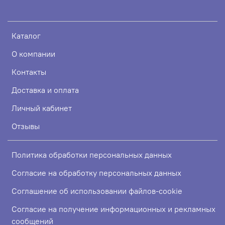
Каталог
О компании
Контакты
Доставка и оплата
Личный кабинет
Отзывы
Политика обработки персональных данных
Согласие на обработку персональных данных
Соглашение об использовании файлов-cookie
Согласие на получение информационных и рекламных
сообщений