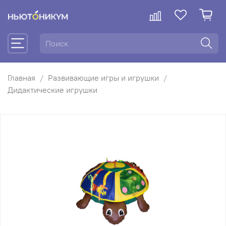
Главная
Развивающие игры и игрушки
Дидактические игрушки