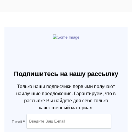
Подпишитесь на нашу рассылку
Только наши подписчики первыми получают
наилучшие предложения. Гарантируем, что в
рассылке Вы найдете для себя только
качественный материал.
*
E-mail