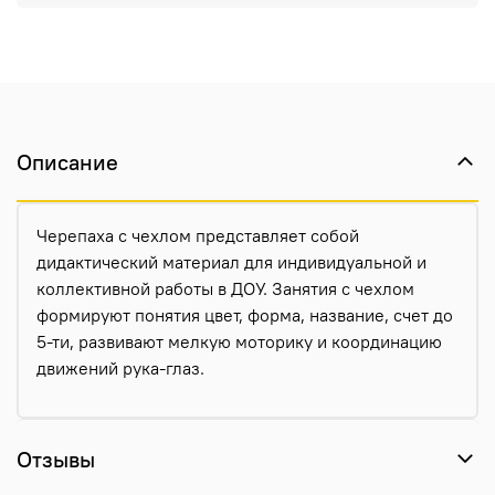
Описание
Черепаха с чехлом представляет собой
дидактический материал для индивидуальной и
коллективной работы в ДОУ. Занятия с чехлом
формируют понятия цвет, форма, название, счет до
5-ти, развивают мелкую моторику и координацию
движений рука-глаз.
Отзывы