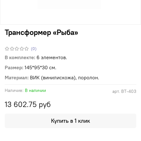
Трансформер «Рыба»
(0)
В комплекте:
6 элементов.
Размер:
145*95*30 см.
Материал:
ВИК (винилискожа), поролон.
Наличие:
В наличии
арт.
ВТ-403
13 602.75 руб
Купить в 1 клик