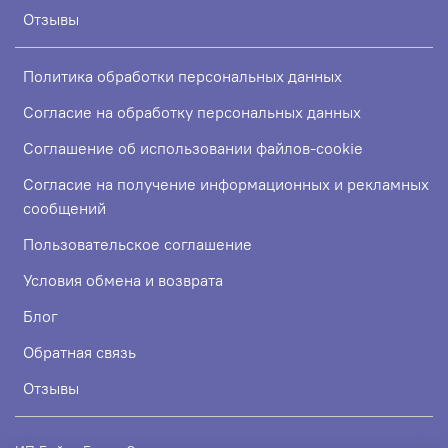
Отзывы
Политика обработки персональных данных
Согласие на обработку персональных данных
Соглашение об использовании файлов-cookie
Согласие на получение информационных и рекламных
сообщений
Пользовательское соглашение
Условия обмена и возврата
Блог
Обратная связь
Отзывы