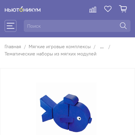
Главная
Мягкие игровые комплексы
...
Тематические наборы из мягких модулей