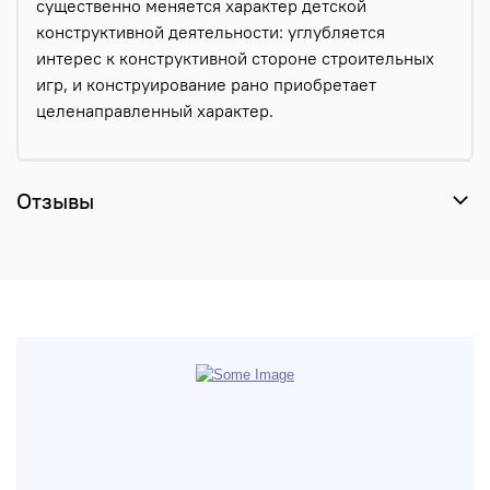
существенно меняется характер детской
конструктивной деятельности: углубляется
интерес к конструктивной стороне строительных
игр, и конструирование рано приобретает
целенаправленный характер.
Отзывы