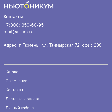
Контакты
+7(800) 350-60-95
mail@n-um.ru
Адрес: г. Тюмень , ул. Таймырская 72, офис 238
Каталог
О компании
Контакты
Доставка и оплата
Личный кабинет