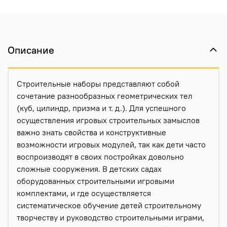
Описание
Строительные наборы представляют собой
сочетание разнообразных геометрических тел
(куб, цилиндр, призма и т. д.). Для успешного
осуществления игровых строительных замыслов
важно знать свойства и конструктивные
возможности игровых модулей, так как дети часто
воспроизводят в своих постройках довольно
сложные сооружения. В детских садах
оборудованных строительными игровыми
комплектами, и где осуществляется
систематическое обучение детей строительному
творчеству и руководство строительными играми,