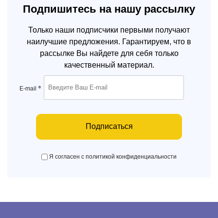
Подпишитесь на нашу рассылку
Только наши подписчики первыми получают
наилучшие предложения. Гарантируем, что в
рассылке Вы найдете для себя только
качественный материал.
*
E-mail
Подписаться
Я согласен с политикой конфиденциальности