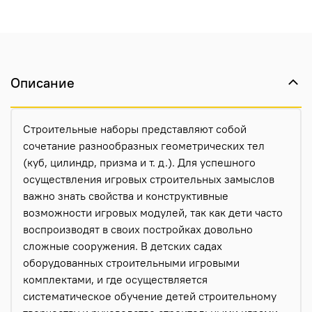
Описание
Строительные наборы представляют собой
сочетание разнообразных геометрических тел
(куб, цилиндр, призма и т. д.). Для успешного
осуществления игровых строительных замыслов
важно знать свойства и конструктивные
возможности игровых модулей, так как дети часто
воспроизводят в своих постройках довольно
сложные сооружения. В детских садах
оборудованных строительными игровыми
комплектами, и где осуществляется
систематическое обучение детей строительному