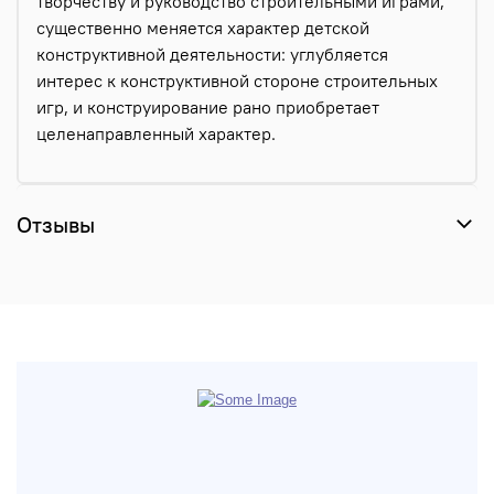
творчеству и руководство строительными играми,
существенно меняется характер детской
конструктивной деятельности: углубляется
интерес к конструктивной стороне строительных
игр, и конструирование рано приобретает
целенаправленный характер.
Отзывы