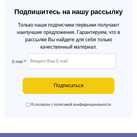
Подпишитесь на нашу рассылку
Только наши подписчики первыми получают
наилучшие предложения. Гарантируем, что в
рассылке Вы найдете для себя только
качественный материал.
*
E-mail
Подписаться
Я согласен с политикой конфиденциальности