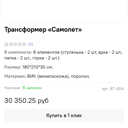
Трансформер «Самолет»
(0)
В комплекте:
8 элементов (ступенька - 2 шт, арка - 2 шт.,
папка - 2 шт., горка - 2 шт.)
Размер:
180*210*30 см.
Материал:
ВИК (винилискожа), поролон.
Наличие:
В наличии
арт.
ВТ-404
30 350.25 руб
Купить в 1 клик