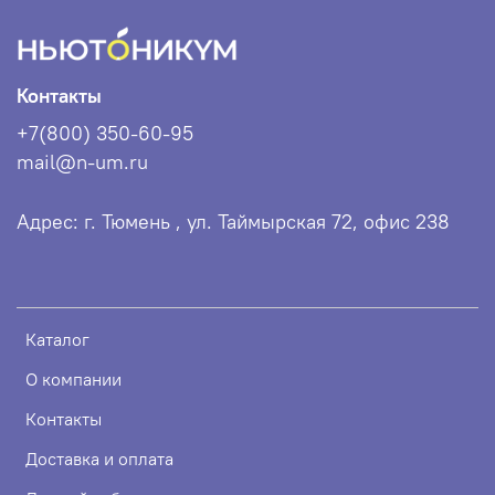
Контакты
+7(800) 350-60-95
mail@n-um.ru
Адрес: г. Тюмень , ул. Таймырская 72, офис 238
Каталог
О компании
Контакты
Доставка и оплата