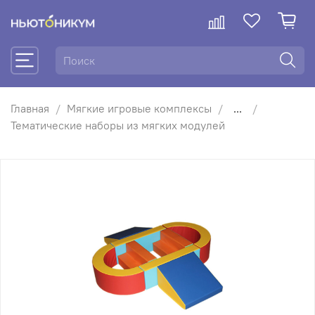
Главная
Мягкие игровые комплексы
...
Тематические наборы из мягких модулей