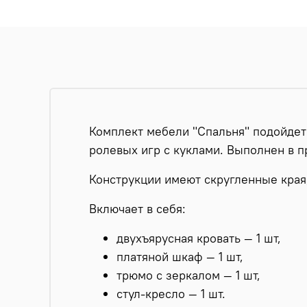
Комплект мебели "Спальня" подойдет
ролевых игр с куклами. Выполнен в п
Конструкции имеют скругленные края,
Включает в себя:
двухъярусная кровать — 1 шт,
платяной шкаф — 1 шт,
трюмо с зеркалом — 1 шт,
стул-кресло — 1 шт.