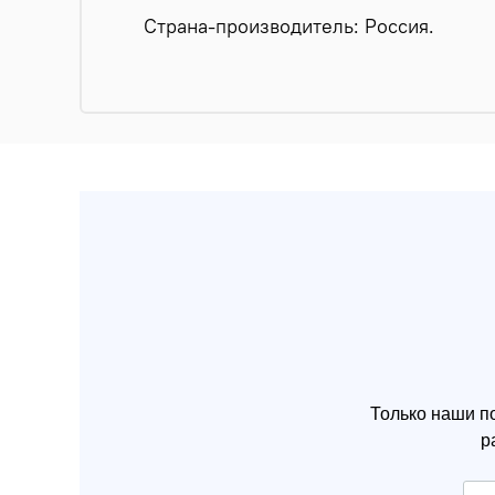
Страна-производитель: Россия.
Только наши п
р