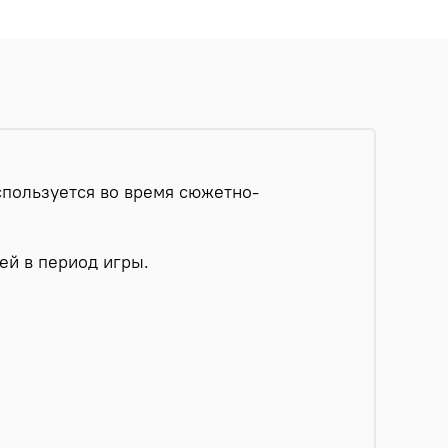
спользуется во время сюжетно-
ей в период игры.