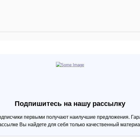
Подпишитесь на нашу рассылку
одписчики первыми получают наилучшие предложения. Гара
ассылке Вы найдете для себя только качественный материа