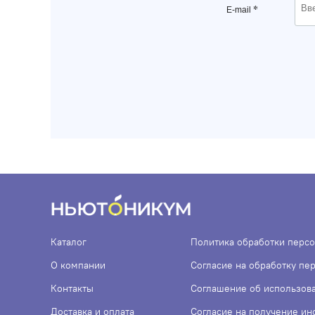
*
E-mail
Каталог
Политика обработки перс
О компании
Согласие на обработку пе
Контакты
Соглашение об использов
Доставка и оплата
Согласие на получение и