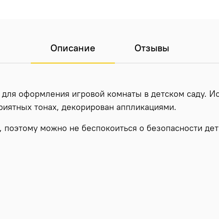
Описание
Отзывы
 для оформления игровой комнаты в детском саду. И
риятных тонах, декорирован аппликациями.
 поэтому можно не беспокоиться о безопасности дет