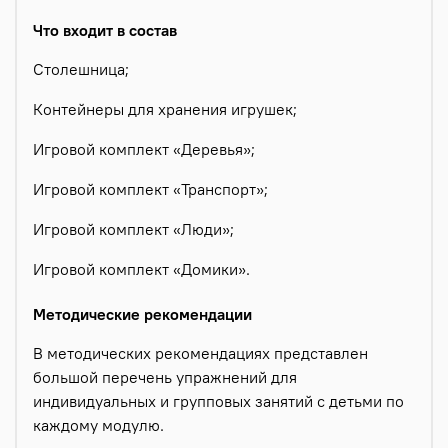
Что входит в состав
Столешница;
Контейнеры для хранения игрушек;
Игровой комплект «Деревья»;
Игровой комплект «Транспорт»;
Игровой комплект «Люди»;
Игровой комплект «Домики».
Методические рекомендации
В методических рекомендациях представлен
большой перечень упражнений для
индивидуальных и групповых занятий с детьми по
каждому модулю.