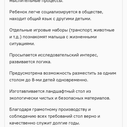
мыслительные процессы.
Ребенок легче социализируется в обществе,
находит общий язык с другими детьми.
Отдельные игровые наборы (транспорт, животные
и т.д.) познакомят малыша с жизненными
ситуациями.
Просыпается исследовательский интерес,
развивается логика.
Предусмотрена возможность разместить за одним
столом до 8-ми детей одновременно.
Изготавливается ландшафтный стол из
экологически чистых и безопасных материалов.
Благодаря грамотному производству и
соблюдению всех требований стол верно и
качественно служит долгие годы.