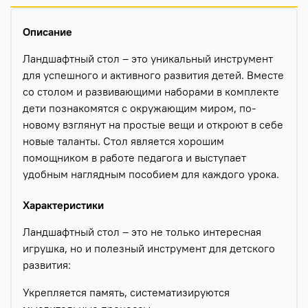
Описание
Ландшафтный стол – это уникальный инструмент
для успешного и активного развития детей. Вместе
со столом и развивающими наборами в комплекте
дети познакомятся с окружающим миром, по-
новому взглянут на простые вещи и откроют в себе
новые таланты. Стол является хорошим
помощником в работе педагога и выступает
удобным наглядным пособием для каждого урока.
Характеристики
Ландшафтный стол – это не только интересная
игрушка, но и полезный инструмент для детского
развития:
Укрепляется память, систематизируются