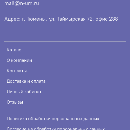
mail@n-um.ru
Адрес: г. Тюмень , ул. Таймырская 72, офис 238
Каталог
О компании
Контакты
Доставка и оплата
Личный кабинет
Отзывы
Политика обработки персональных данных
Согласие на обработку персональных данных