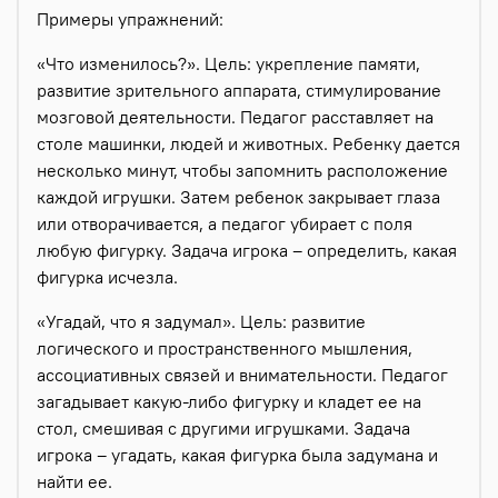
Примеры упражнений:
«Что изменилось?». Цель: укрепление памяти,
развитие зрительного аппарата, стимулирование
мозговой деятельности. Педагог расставляет на
столе машинки, людей и животных. Ребенку дается
несколько минут, чтобы запомнить расположение
каждой игрушки. Затем ребенок закрывает глаза
или отворачивается, а педагог убирает с поля
любую фигурку. Задача игрока – определить, какая
фигурка исчезла.
«Угадай, что я задумал». Цель: развитие
логического и пространственного мышления,
ассоциативных связей и внимательности. Педагог
загадывает какую-либо фигурку и кладет ее на
стол, смешивая с другими игрушками. Задача
игрока – угадать, какая фигурка была задумана и
найти ее.