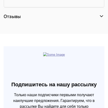
Отзывы
Подпишитесь на нашу рассылку
Только наши подписчики первыми получают
наилучшие предложения. Гарантируем, что в
рассылке Вы найдете для себя только