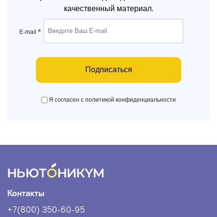
качественный материал.
*
E-mail
Подписаться
Я согласен с политикой конфиденциальности
Контакты
+7(800) 350-60-95