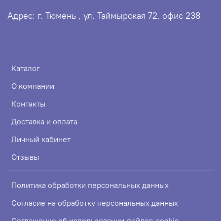
Адрес: г. Тюмень , ул. Таймырская 72, офис 238
Каталог
О компании
Контакты
Доставка и оплата
Личный кабинет
Отзывы
Политика обработки персональных данных
Согласие на обработку персональных данных
Соглашение об использовании файлов-cookie