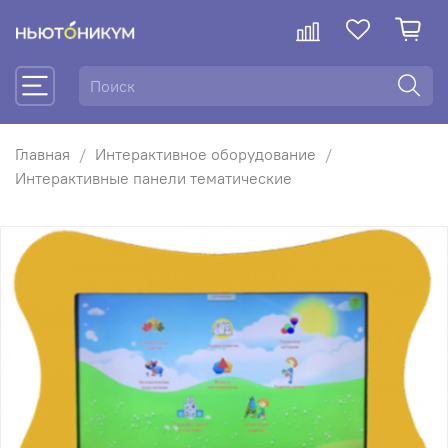
Главная
Интерактивное оборудование
Интерактивные панели тематические