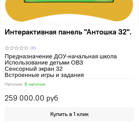
Интерактивная панель "Антошка 32".
(0)
Предназначение ДОУ-начальная школа
Использование детьми ОВЗ
Сенсорный экран 32
Встроенные игры и задания
Наличие:
В наличии
259 000.00 руб
Купить в 1 клик