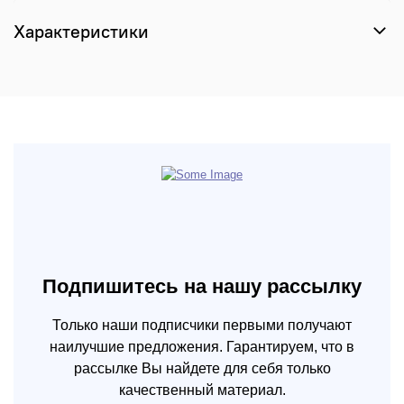
Характеристики
Подпишитесь на нашу рассылку
Только наши подписчики первыми получают
наилучшие предложения. Гарантируем, что в
рассылке Вы найдете для себя только
качественный материал.