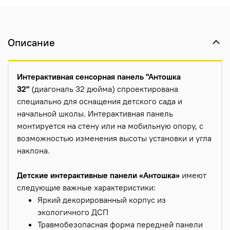
Описание
Интерактивная сенсорная панель "Антошка
32"
(диагональ 32 дюйма) спроектирована
специально для оснащения детского сада и
начальной школы. Интерактивная панель
монтируется на стену или на
мобильную опору, с
возможностью изменения высоты установки и угла
наклона.
Детские
интерактивные панели «Антошка»
имеют
следующие важные характеристики:
Яркий декорированный корпус из
экологичного ДСП
Травмобезопасная форма передней панели