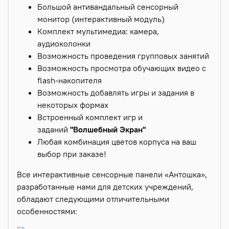
Большой антивандальный сенсорный
монитор (интерактивный модуль)
Комплект мультимедиа: камера,
аудиоколонки
Возможность проведения групповых занятий
Возможность просмотра обучающих видео с
flash-накопителя
Возможность добавлять игры и задания в
некоторых формах
Встроенный комплект игр и
заданий
"Волшебный Экран"
Любая комбинация цветов корпуса на ваш
выбор при заказе!
Все интерактивные сенсорные панели «Антошка»,
разработанные нами для детских учреждений,
обладают следующими отличительными
особенностями: