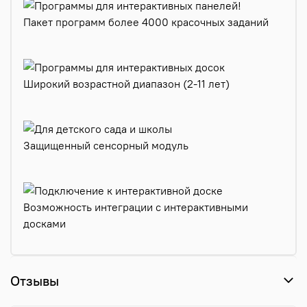
Пакет программ более 4000 красочных заданий
Широкий возрастной диапазон (2-11 лет)
Защищенный сенсорный модуль
Возможность интеграции с интерактивными
досками
Отзывы