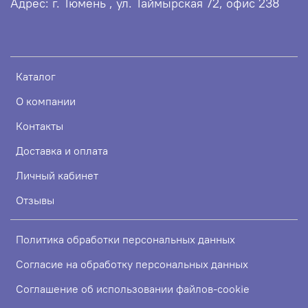
Адрес: г. Тюмень , ул. Таймырская 72, офис 238
Каталог
О компании
Контакты
Доставка и оплата
Личный кабинет
Отзывы
Политика обработки персональных данных
Согласие на обработку персональных данных
Соглашение об использовании файлов-cookie