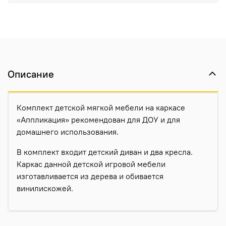
Описание
Комплект детской мягкой мебели на каркасе
«Аппликация» рекомендован для ДОУ и для
домашнего использования.
В комплект входит детский диван и два кресла.
Каркас данной детской игровой мебели
изготавливается из дерева и обивается
винилискожей.