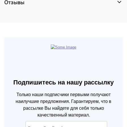
Отзывы
Подпишитесь на нашу рассылку
Только наши подписчики первыми получают
наилучшие предложения. Гарантируем, что в
рассылке Вы найдете для себя только
качественный материал.