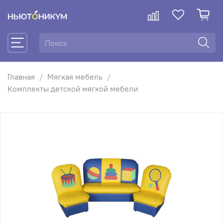
Главная
Мягкая мебель
Комплекты детской мягкой мебели