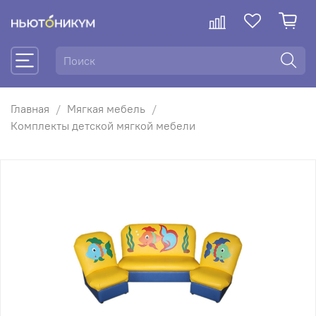
Главная
Мягкая мебель
Комплекты детской мягкой мебели