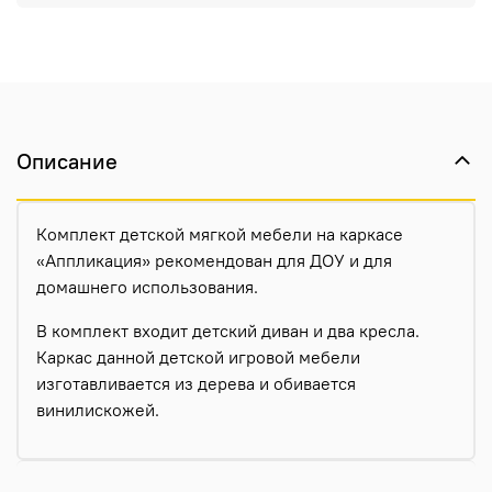
Описание
Комплект детской мягкой мебели на каркасе
«Аппликация» рекомендован для ДОУ и для
домашнего использования.
В комплект входит детский диван и два кресла.
Каркас данной детской игровой мебели
изготавливается из дерева и обивается
винилискожей.