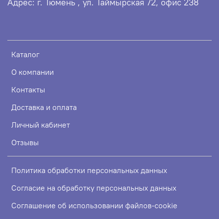
Адрес: г. Тюмень , ул. Таймырская 72, офис 238
Каталог
О компании
Контакты
Доставка и оплата
Личный кабинет
Отзывы
Политика обработки персональных данных
Согласие на обработку персональных данных
Соглашение об использовании файлов-cookie