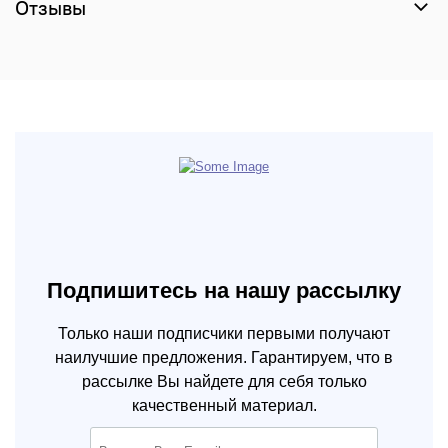
Отзывы
Подпишитесь на нашу рассылку
Только наши подписчики первыми получают
наилучшие предложения. Гарантируем, что в
рассылке Вы найдете для себя только
качественный материал.