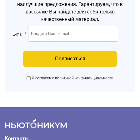
наилучшие предложения. Гарантируем, что в
рассылке Вы найдете для себя только
качественный материал.
*
E-mail
Подписаться
Я согласен с политикой конфиденциальности
Контакты