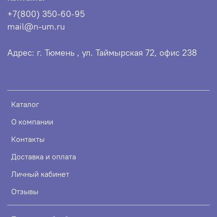
+7(800) 350-60-95
mail@n-um.ru
Адрес: г. Тюмень , ул. Таймырская 72, офис 238
Каталог
О компании
Контакты
Доставка и оплата
Личный кабинет
Отзывы