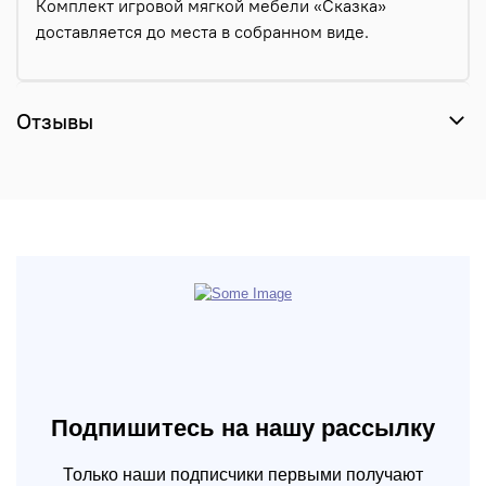
Комплект игровой мягкой мебели «Сказка»
доставляется до места в собранном виде.
Отзывы
Подпишитесь на нашу рассылку
Только наши подписчики первыми получают