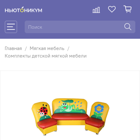
Главная
Мягкая мебель
Комплекты детской мягкой мебели