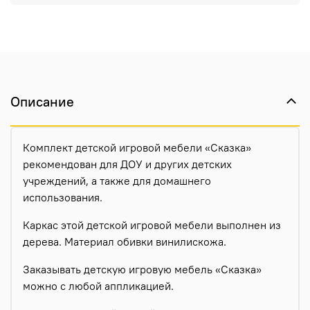
Описание
Комплект детской игровой мебели «Сказка»
рекомендован для ДОУ и других детских
учреждений, а также для домашнего
использования.
Каркас этой детской игровой мебели выполнен из
дерева. Материал обивки винилискожа.
Заказывать детскую игровую мебель «Сказка»
можно с любой аппликацией.