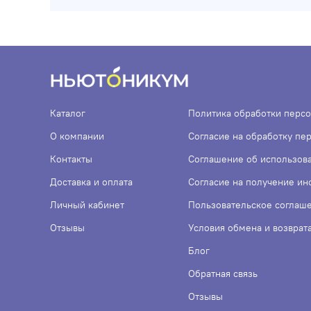
Каталог
Политика обработки перс
О компании
Согласие на обработку пе
Контакты
Соглашение об использов
Доставка и оплата
Согласие на получение и
Личный кабинет
Пользовательское соглаш
Отзывы
Условия обмена и возврат
Блог
Обратная связь
Отзывы