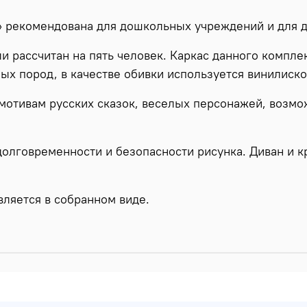
» рекомендована для дошкольных учреждений и для 
и рассчитан на пять человек. Каркас данного компле
ых пород, в качестве обивки используется винилиск
мотивам русских сказок, веселых персонажей, возмо
долговременности и безопасности рисунка. Диван и 
вляется в собранном виде.