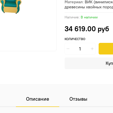
Материал
:
ВИК (винилиско
древесины хвойных пород
Наличие:
В наличии
34 619.00 руб
КОЛИЧЕСТВО
Куп
Описание
Отзывы