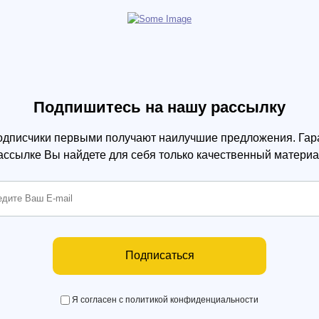
Подпишитесь на нашу рассылку
одписчики первыми получают наилучшие предложения. Гара
ассылке Вы найдете для себя только качественный материа
Подписаться
Я согласен с политикой конфиденциальности