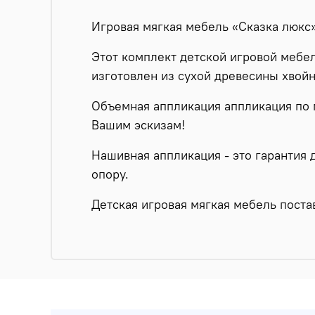
Игровая мягкая мебель «Сказка люкс
Этот комплект детской игровой мебел
изготовлен из сухой древесины хвойн
Объемная аппликация аппликация по 
Вашим эскизам!
Нашивная аппликация - это гарантия 
опору.
Детская игровая мягкая мебель поста