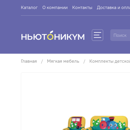
Каталог
О компании
Контакты
Доставка и опл
Главная
Мягкая мебель
Комплекты детско