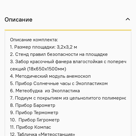
Описание
Описание комплекта:
1. Размер площадки: 3,2х3,2 м
2. Стенд правил безопасности на площадке
3. Забор красочный фанера влагостойкая с поперечинам
секций (18х650х1500мм)
4. Методический модуль анемоскоп
5. Прибор Солнечные часы с Экопластиком
6. Метеобудка
из Экопластика
7. Подиум с покрытием из цельнолитого полимерного 
8. Прибор Барометр
9. Прибор Термометр
10.
Прибор Гигрометр
11. Прибор Компас
12. Табличка «Метеостанция»