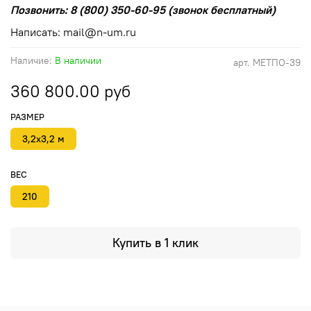
Позвонить: 8 (800) 350-60-95 (звонок бесплатный)
Написать: mail@n-um.ru
Наличие:
В наличии
арт.
МЕТПО-39
360 800.00 руб
РАЗМЕР
3,2х3,2 м
ВЕС
210
Купить в 1 клик