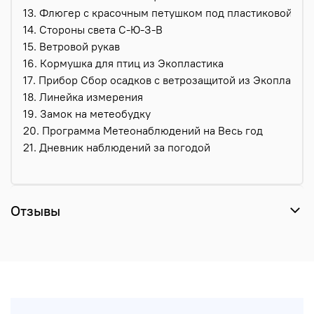
13. Флюгер с красочным петушком под пластиковой бр
14. Стороны света С-Ю-З-В
15. Ветровой рукав
16. Кормушка для птиц из Экопластика
17. Прибор Сбор осадков с ветрозащитой из Экопластик
18. Линейка измерения
19. Замок на метеобудку
20. Программа Метеонаблюдений на Весь год
21. Дневник наблюдений за погодой
Отзывы