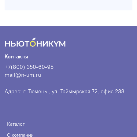
Контакты
+7(800) 350-60-95
mail@n-um.ru
Адрес: г. Тюмень , ул. Таймырская 72, офис 238
Каталог
О компании