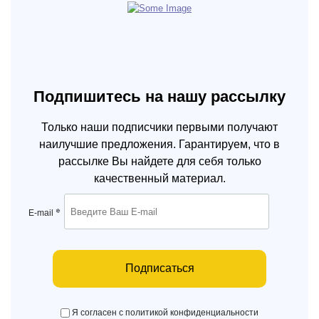
Подпишитесь на нашу рассылку
Только наши подписчики первыми получают
наилучшие предложения. Гарантируем, что в
рассылке Вы найдете для себя только
качественный материал.
*
E-mail
Подписаться
Я согласен с политикой конфиденциальности