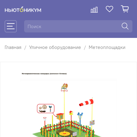
Главная
Уличное оборудование
Метеоплощадки