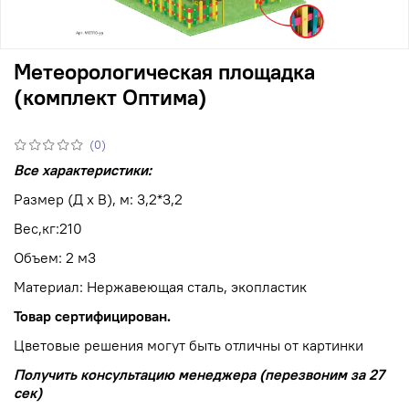
Метеорологическая площадка
(комплект Оптима)
(0)
Все характеристики:
Размер (Д х В), м: 3,2*3,2
Вес,кг:210
Объем: 2 м3
Материал: Нержавеющая сталь, экопластик
Товар сертифицирован.
Цветовые решения могут быть отличны от картинки
Получить консультацию менеджера (перезвоним за 27
сек)