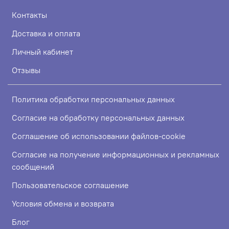
Контакты
Доставка и оплата
Личный кабинет
Отзывы
Политика обработки персональных данных
Согласие на обработку персональных данных
Соглашение об использовании файлов-cookie
Согласие на получение информационных и рекламных
сообщений
Пользовательское соглашение
Условия обмена и возврата
Блог