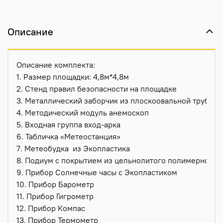
Описание
Описание комплекта:
1. Размер площадки: 4,8м*4,8м
2. Стенд правил безопасности на площадке
3. Металлический заборчик из плоскоовальной трубы - 
4. Методический модуль анемоскоп
5. Входная группа вход-арка
6. Табличка «Метеостанция»
7. Метеобудка
из Экопластика
8. Подиум с покрытием из цельнолитого полимерного 
9. Прибор Солнечные часы с Экопластиком
10. Прибор Барометр
11. Прибор Гигрометр
12. Прибор Компас
13. Прибор Термометр