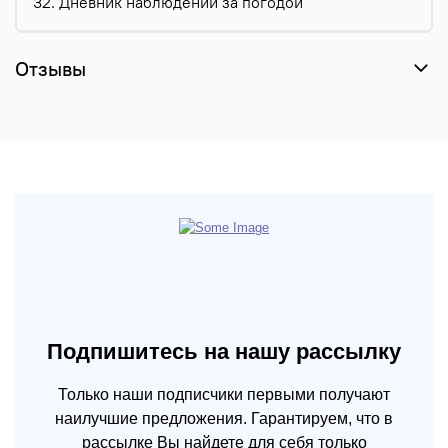
32. Дневник наблюдений за погодой
Отзывы
Подпишитесь на нашу рассылку
Только наши подписчики первыми получают
наилучшие предложения. Гарантируем, что в
рассылке Вы найдете для себя только