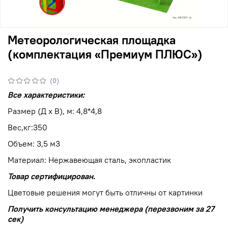
Метеорологическая площадка
(комплектация «Премиум ПЛЮС»)
(0)
Все характеристики:
Размер (Д х В), м: 4,8*4,8
Вес,кг:350
Объем: 3,5 м3
Материал: Нержавеющая сталь, экопластик
Товар сертифицирован.
Цветовые решения могут быть отличны от картинки
Получить консультацию менеджера (перезвоним за 27
сек)