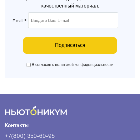
качественный материал.
*
E-mail
Подписаться
Я согласен с политикой конфиденциальности
Контакты
+7(800) 350-60-95