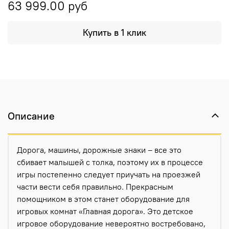
63 999.00 руб
Купить в 1 клик
Описание
Дорога, машины, дорожные знаки – все это
сбивает малышей с толка, поэтому их в процессе
игры постепенно следует приучать на проезжей
части вести себя правильно. Прекрасным
помощником в этом станет оборудование для
игровых комнат «Главная дорога». Это детское
игровое оборудование невероятно востребовано,