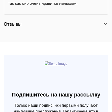
так как оно очень нравится малышам.
Отзывы
Подпишитесь на нашу рассылку
Только наши подписчики первыми получают
наилучшие предложения. Гарантируем, что в