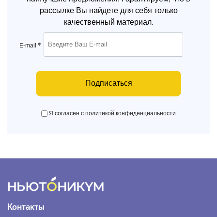
рассылке Вы найдете для себя только
качественный материал.
*
E-mail
Подписаться
Я согласен с политикой конфиденциальности
Контакты