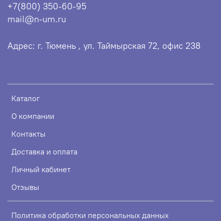
+7(800) 350-60-95
mail@n-um.ru
Адрес: г. Тюмень , ул. Таймырская 72, офис 238
Каталог
О компании
Контакты
Доставка и оплата
Личный кабинет
Отзывы
Политика обработки персональных данных