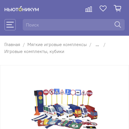
Главная
Мягкие игровые комплексы
...
Игровые комплекты, кубики