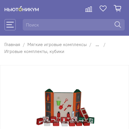
Главная
Мягкие игровые комплексы
...
Игровые комплекты, кубики