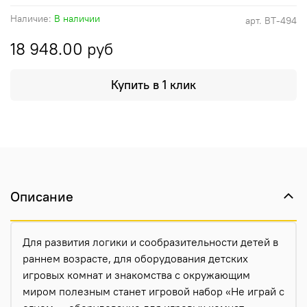
Наличие:
В наличии
арт.
ВТ-494
18 948.00 руб
Купить в 1 клик
Описание
Для развития логики и сообразительности детей в
раннем возрасте, для оборудования детских
игровых комнат и знакомства с окружающим
миром полезным станет игровой набор «Не играй с