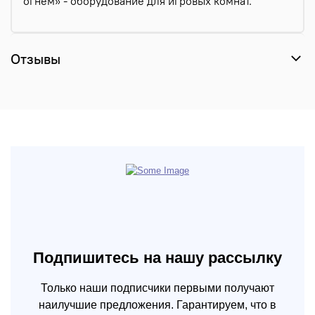
огнем» - оборудование для игровых комнат.
Отзывы
Подпишитесь на нашу рассылку
Только наши подписчики первыми получают
наилучшие предложения. Гарантируем, что в