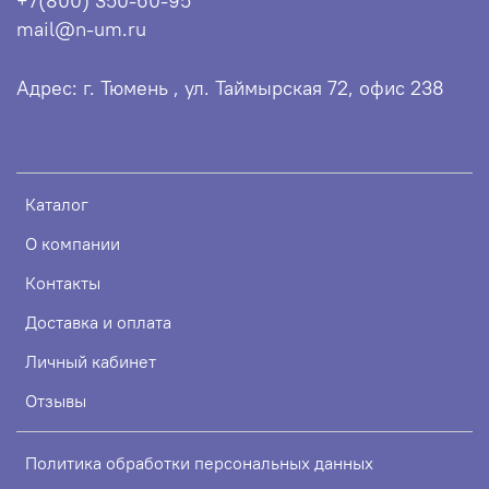
+7(800) 350-60-95
mail@n-um.ru
Адрес: г. Тюмень , ул. Таймырская 72, офис 238
Каталог
О компании
Контакты
Доставка и оплата
Личный кабинет
Отзывы
Политика обработки персональных данных