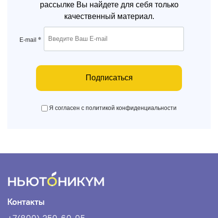
рассылке Вы найдете для себя только
качественный материал.
*
E-mail
Подписаться
Я согласен с политикой конфиденциальности
Контакты