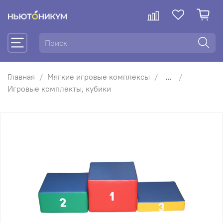
Главная
Мягкие игровые комплексы
...
Игровые комплекты, кубики