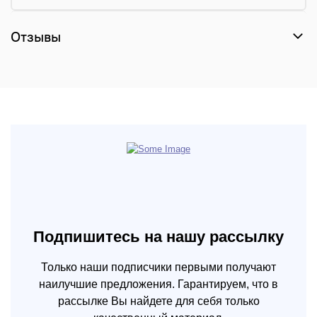
Отзывы
Подпишитесь на нашу рассылку
Только наши подписчики первыми получают
наилучшие предложения. Гарантируем, что в
рассылке Вы найдете для себя только