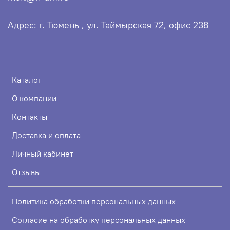
Адрес: г. Тюмень , ул. Таймырская 72, офис 238
Каталог
О компании
Контакты
Доставка и оплата
Личный кабинет
Отзывы
Политика обработки персональных данных
Согласие на обработку персональных данных