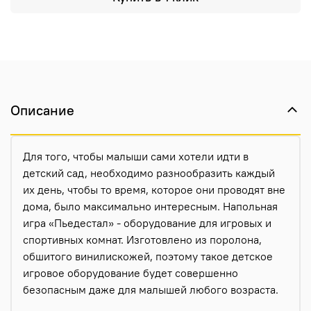
Описание
Для того, чтобы малыши сами хотели идти в
детский сад, необходимо разнообразить каждый
их день, чтобы то время, которое они проводят вне
дома, было максимально интересным. Напольная
игра «Пьедестал» - оборудование для игровых и
спортивных комнат. Изготовлено из поролона,
обшитого винилискожей, поэтому такое детское
игровое оборудование будет совершенно
безопасным даже для малышей любого возраста.