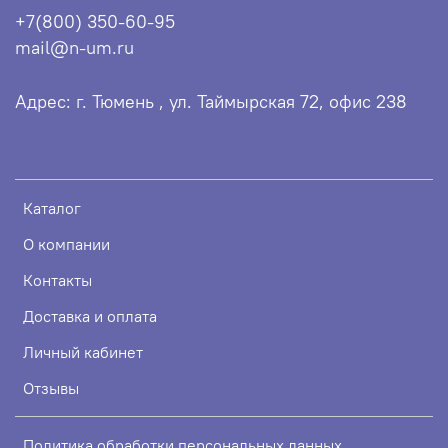
+7(800) 350-60-95
mail@n-um.ru
Адрес: г. Тюмень , ул. Таймырская 72, офис 238
Каталог
О компании
Контакты
Доставка и оплата
Личный кабинет
Отзывы
Политика обработки персональных данных