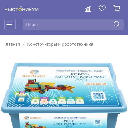
Главная
Конструкторы и робототехника