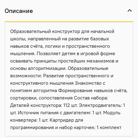
Описание
Образовательный конструктор для начальной
школы, направленный на развитие базовых
навыков счёта, логики и пространственного
мышления. Позволяет детям в игровой форме
осваивать принципы простейших механизмов и
основы алгоритмизации. Образовательные
возможности: Развитие пространственного и
конструктивного мышления Знакомство с
понятием алгоритма Формирование навыков счёта,
сортировки, сопоставления Состав набора:
Деталей конструктора: 112 шт. Электродвигатель: 1
шт. Источник питания с двигателем: 1 шт. Модуль
конвертера: 1 шт. Картридер для
программирования и набор карточек: 1 комплект