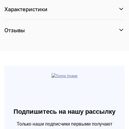
Характеристики
Отзывы
Подпишитесь на нашу рассылку
Только наши подписчики первыми получают