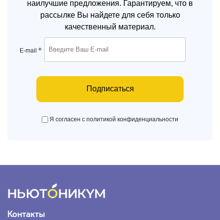
наилучшие предложения. Гарантируем, что в
рассылке Вы найдете для себя только
качественный материал.
*
E-mail
Подписаться
Я согласен с политикой конфиденциальности
Контакты