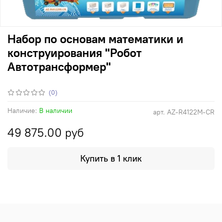
Набор по основам математики и
конструирования "Робот
Автотрансформер"
(0)
Наличие:
В наличии
арт.
AZ-R4122M-CR
49 875.00 руб
Купить в 1 клик