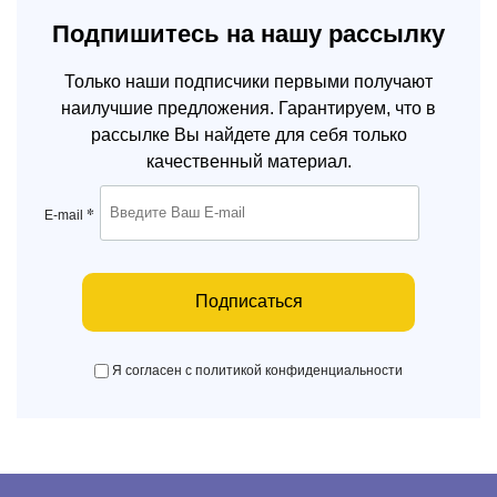
Подпишитесь на нашу рассылку
Только наши подписчики первыми получают
наилучшие предложения. Гарантируем, что в
рассылке Вы найдете для себя только
качественный материал.
*
E-mail
Подписаться
Я согласен с политикой конфиденциальности