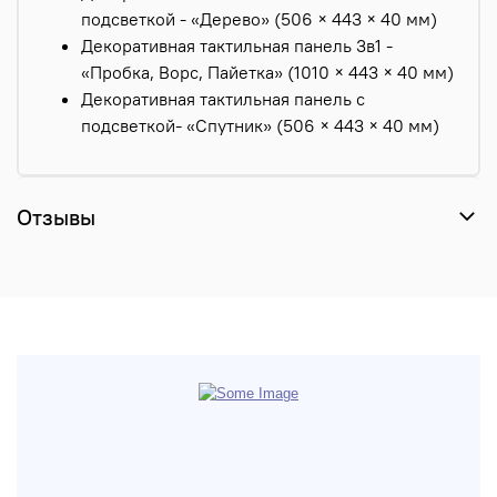
подсветкой - «Дерево» (506 × 443 × 40 мм)
Декоративная тактильная панель 3в1 -
«Пробка, Ворс, Пайетка» (1010 × 443 × 40 мм)
Декоративная тактильная панель с
подсветкой- «Спутник» (506 × 443 × 40 мм)
Отзывы