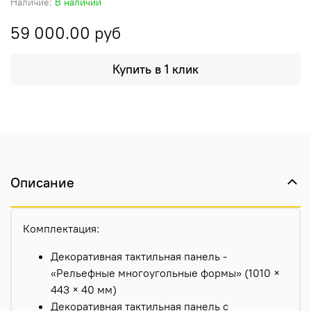
Наличие:
В наличии
59 000.00 руб
Купить в 1 клик
Описание
Комплектация:
Декоративная тактильная панель -
«Рельефные многоугольные формы» (1010 ×
443 × 40 мм)
Декоративная тактильная панель с