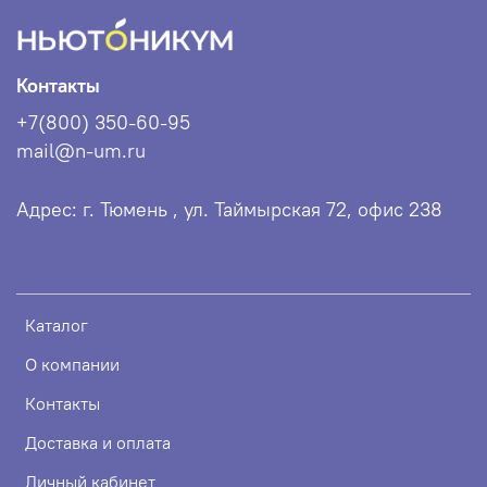
Контакты
+7(800) 350-60-95
mail@n-um.ru
Адрес: г. Тюмень , ул. Таймырская 72, офис 238
Каталог
О компании
Контакты
Доставка и оплата
Личный кабинет