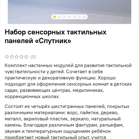
Набор сенсорных тактильных
панелей «Спутник»
(0)
Комплект настенных модулей для развития тактильной
чувствительности у детей. Сочетает в себе
практическую и декоративную функции. Хорошо
подходит для оформления сенсорных комнат в детских
садах, развивающих центрах, медклиниках,
коррекционных школах.
Состоит из четырёх шестигранных панелей, покрытых
различными материалами: ворс, пайетки, дерево,
металл, акриловый пластик, зеркало, натуральный
камень. Благодаря различным фактурам, рельефам,
звукам и температурным ощущениям ребёнок
приобретает новый тактильный опыт, учится