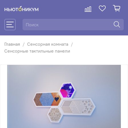
Главная
Сенсорная комната
Сенсорные тактильные панели