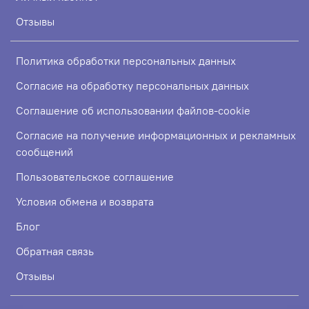
Отзывы
Политика обработки персональных данных
Согласие на обработку персональных данных
Соглашение об использовании файлов-cookie
Согласие на получение информационных и рекламных
сообщений
Пользовательское соглашение
Условия обмена и возврата
Блог
Обратная связь
Отзывы