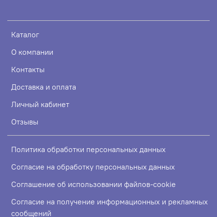
Каталог
О компании
Контакты
Доставка и оплата
Личный кабинет
Отзывы
Политика обработки персональных данных
Согласие на обработку персональных данных
Соглашение об использовании файлов-cookie
Согласие на получение информационных и рекламных
сообщений