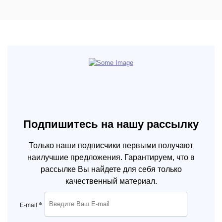
Подпишитесь на нашу рассылку
Только наши подписчики первыми получают
наилучшие предложения. Гарантируем, что в
рассылке Вы найдете для себя только
качественный материал.
*
E-mail