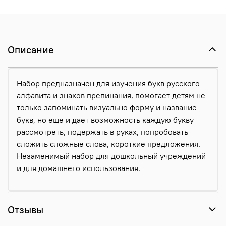
Описание
Набор предназначен для изучения букв русского
алфавита и знаков препинания, помогает детям не
только запоминать визуально форму и название
букв, но еще и дает возможность каждую букву
рассмотреть, подержать в руках, попробовать
сложить сложные слова, короткие предложения.
Незаменимый набор для дошкольный учреждений
и для домашнего использования.
Отзывы