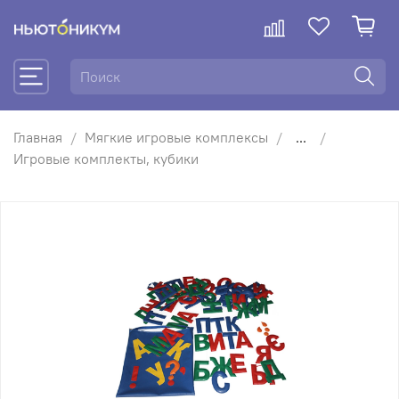
Главная
Мягкие игровые комплексы
...
Игровые комплекты, кубики