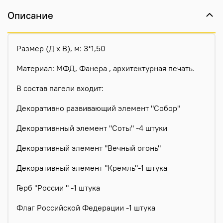
Описание
Размер (Д х В), м: 3*1,50
Материал: МФД, Фанера , архитектурная печать.
В состав пагели входит:
Декоративно развивающий элемент "Собор"
Декоративнный элемент "Соты" -4 штуки
Декоративный элемент "Вечный огонь"
Декоративный элемент "Кремль"-1 штука
Герб "России " -1 штука
Флаг Российской Федерации -1 штука