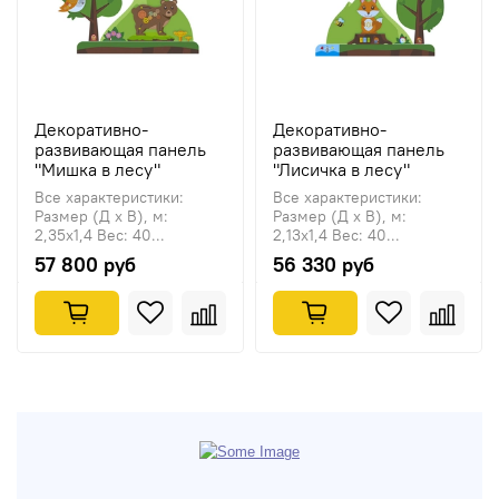
Декоративно-
Декоративно-
развивающая панель
развивающая панель
"Мишка в лесу"
"Лисичка в лесу"
Все характеристики:
Все характеристики:
Размер (Д х В), м:
Размер (Д х В), м:
2,35х1,4 Вес: 40...
2,13х1,4 Вес: 40...
57 800 руб
56 330 руб