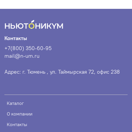
Контакты
+7(800) 350-60-95
mail@n-um.ru
Адрес: г. Тюмень , ул. Таймырская 72, офис 238
Каталог
О компании
Контакты