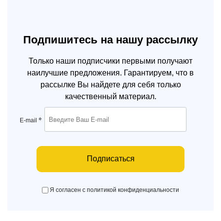
Подпишитесь на нашу рассылку
Только наши подписчики первыми получают
наилучшие предложения. Гарантируем, что в
рассылке Вы найдете для себя только
качественный материал.
*
E-mail
Подписаться
Я согласен с политикой конфиденциальности