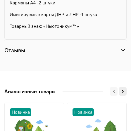
Карманы А4 -2 штуки
Имитируемые карты ДНР и ЛНР -1 штука
Товарный знак: «Ньютоникум™»
Отзывы
Аналогичные товары
Новинка
Новинка