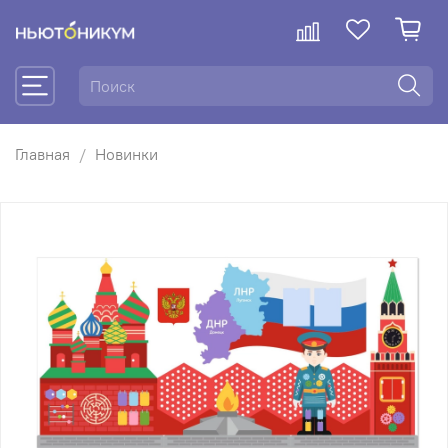
Главная
Новинки