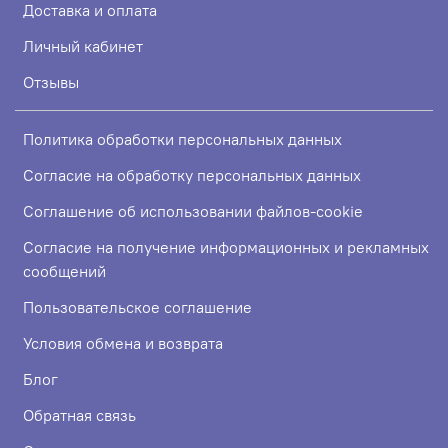
Доставка и оплата
Личный кабинет
Отзывы
Политика обработки персональных данных
Согласие на обработку персональных данных
Соглашение об использовании файлов-cookie
Согласие на получение информационных и рекламных
сообщений
Пользовательское соглашение
Условия обмена и возврата
Блог
Обратная связь