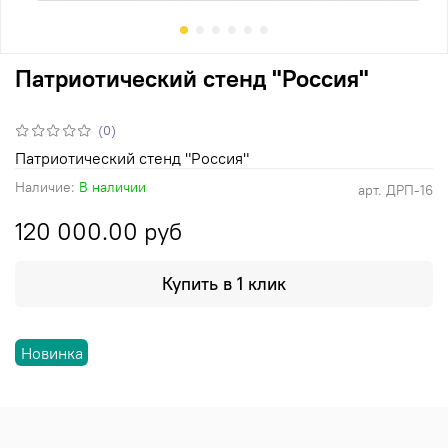
Патриотический стенд "Россия"
(0)
Патриотический стенд "Россия"
Наличие:
В наличии
арт.
ДРП-16
120 000.00 руб
Купить в 1 клик
Новинка