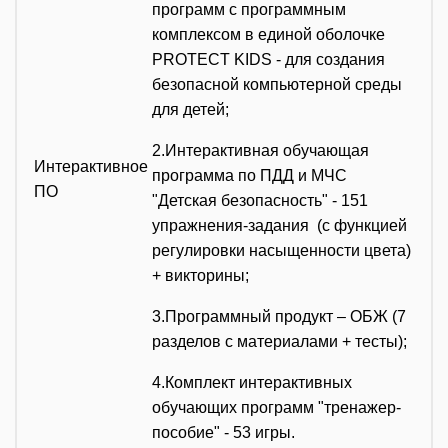
программ с программным
комплексом в единой оболочке
PROTECT KIDS - для создания
безопасной компьютерной среды
для детей;
2.Интерактивная обучающая
Интерактивное
программа по ПДД и МЧС
ПО
"Детская безопасность" - 151
упражнения-задания (с функцией
регулировки насыщенности цвета)
+ викторины;
3.Программный продукт – ОБЖ (7
разделов с материалами + тесты);
4.Комплект интерактивных
обучающих программ "тренажер-
пособие" - 53 игры.