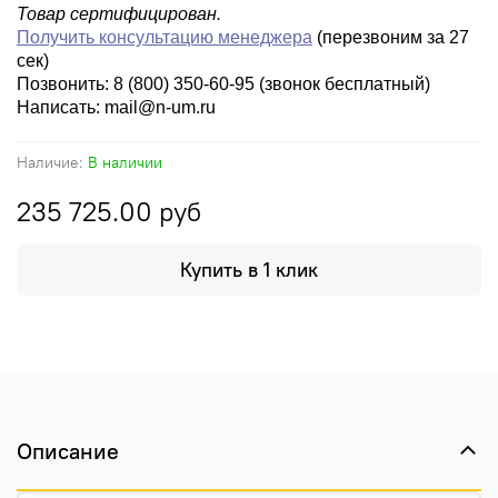
Товар сертифицирован.
Получить консультацию менеджера
(перезвоним за 27
сек)
Позвонить: 8 (800) 350-60-95 (звонок бесплатный)
Написать: mail@n-um.ru
Наличие:
В наличии
235 725.00 руб
Купить в 1 клик
Описание