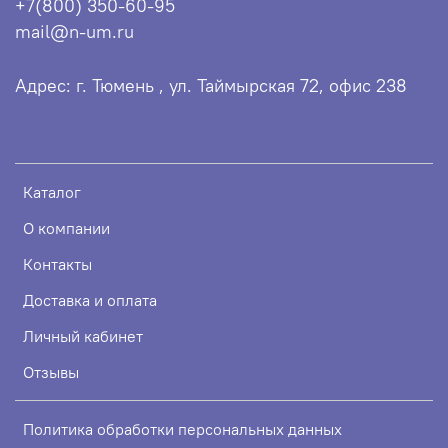
+7(800) 350-60-95
mail@n-um.ru
Адрес: г. Тюмень , ул. Таймырская 72, офис 238
Каталог
О компании
Контакты
Доставка и оплата
Личный кабинет
Отзывы
Политика обработки персональных данных