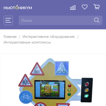
Главная
Интерактивное оборудование
Интерактивные комплексы