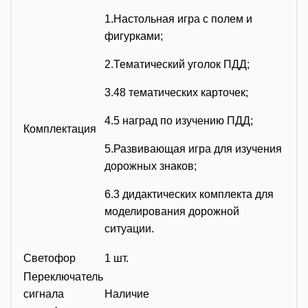
1.Настольная игра с полем и
фигурками;
2.Тематический уголок ПДД;
3.48 тематических карточек;
4.5 наград по изучению ПДД;
Комплектация
5.Развивающая игра для изучения
дорожных знаков;
6.3 дидактических комплекта для
моделирования дорожной
ситуации.
Светофор
1 шт.
Переключатель
сигнала
Наличие