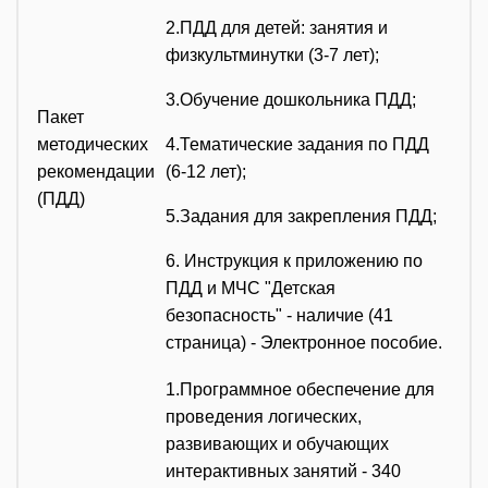
2.ПДД для детей: занятия и
физкультминутки (3-7 лет);
3.Обучение дошкольника ПДД;
Пакет
методических
4.Тематические задания по ПДД
рекомендации
(6-12 лет);
(ПДД)
5.Задания для закрепления ПДД;
6. Инструкция к приложению по
ПДД и МЧС "Детская
безопасность" - наличие (41
страница) - Электронное пособие.
1.Программное обеспечение для
проведения логических,
развивающих и обучающих
интерактивных занятий - 340