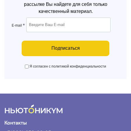
рассылке Вы найдете для себя только
качественный материал.
*
E-mail
Подписаться
Я согласен с политикой конфиденциальности
Контакты