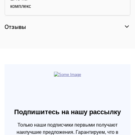
комплекс
Отзывы
Подпишитесь на нашу рассылку
Только наши подписчики первыми получают
наилучшие предложения. Гарантируем, что в