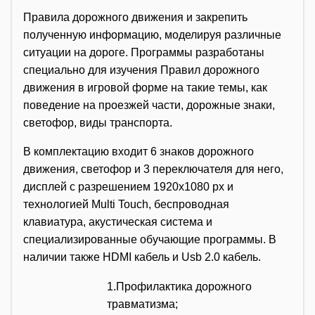
Правила дорожного движения и закрепить
полученную информацию, моделируя различные
ситуации на дороге. Программы разработаны
специально для изучения Правил дорожного
движения в игровой форме на такие темы, как
поведение на проезжей части, дорожные знаки,
светофор, виды транспорта.
В комплектацию входит 6 знаков дорожного
движения, светофор и 3 переключателя для него,
дисплей с разрешением 1920х1080 px и
технологией Multi Touch, беспроводная
клавиатура, акустическая система и
специализированные обучающие программы. В
наличии также HDMI кабель и Usb 2.0 кабель.
1.Профилактика дорожного
травматизма;