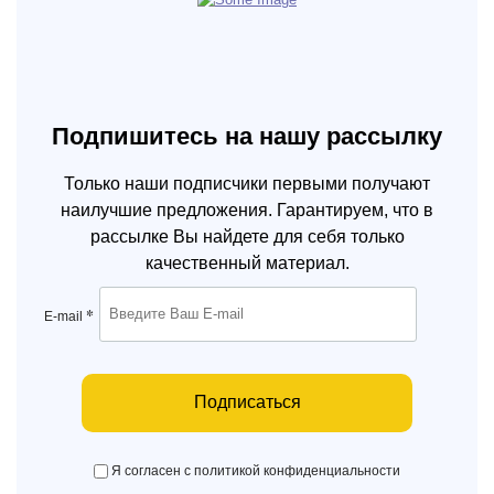
Подпишитесь на нашу рассылку
Только наши подписчики первыми получают
наилучшие предложения. Гарантируем, что в
рассылке Вы найдете для себя только
качественный материал.
*
E-mail
Подписаться
Я согласен с политикой конфиденциальности