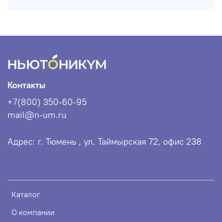
Контакты
+7(800) 350-60-95
mail@n-um.ru
Адрес: г. Тюмень , ул. Таймырская 72, офис 238
Каталог
О компании