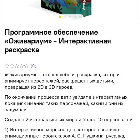
Программное обеспечение
«Оживариум» - Интерактивная
раскраска
(0)
«Оживариум» – это волшебная раскраска, которая
анимирует персонажей, раскрашенных детьми,
превращая из 2D в 3D героев.
По окончании процесса дети увидят в интерактивных
локациях именно таких персонажей, какими они их
задумали.
Создано 2 интерактивных мира и более 10 персонажей:
1) Интерактивное морское дно, которое населяют
анимационные герои сказок А. С. Пушкина: русалка,