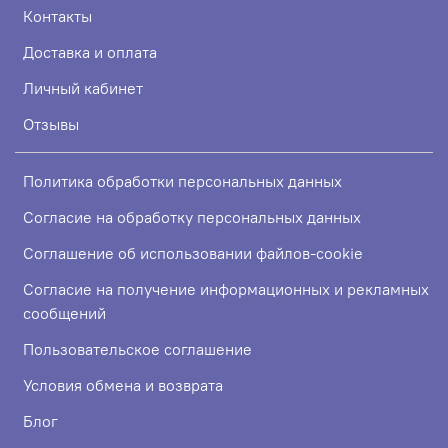
Контакты
Доставка и оплата
Личный кабинет
Отзывы
Политика обработки персональных данных
Согласие на обработку персональных данных
Соглашение об использовании файлов-cookie
Согласие на получение информационных и рекламных
сообщений
Пользовательское соглашение
Условия обмена и возврата
Блог