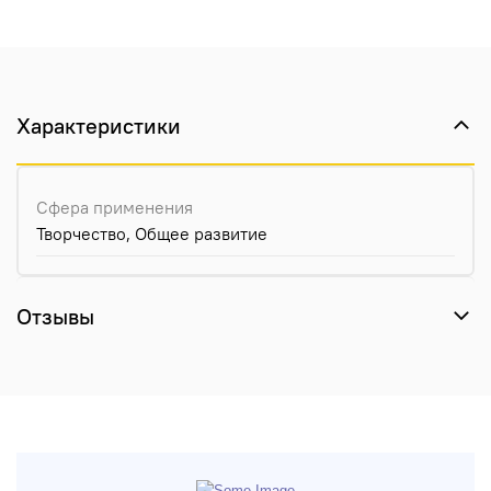
Характеристики
Сфера применения
Творчество, Общее развитие
Отзывы