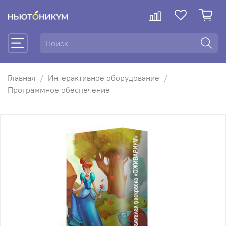
Главная
Интерактивное оборудование
Программное обеспечение