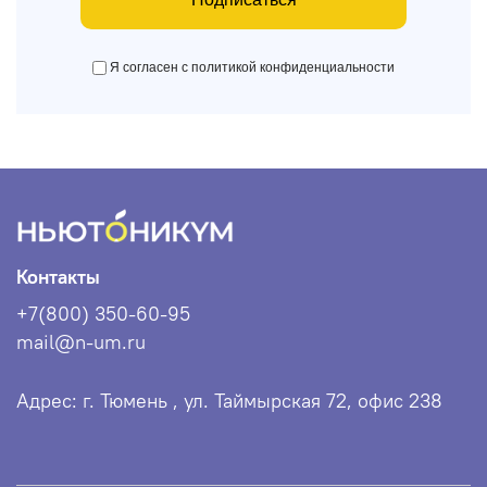
Я согласен с политикой конфиденциальности
Контакты
+7(800) 350-60-95
mail@n-um.ru
Адрес: г. Тюмень , ул. Таймырская 72, офис 238