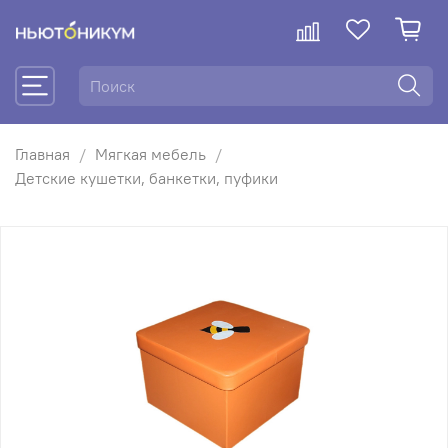
Главная
Мягкая мебель
Детские кушетки, банкетки, пуфики