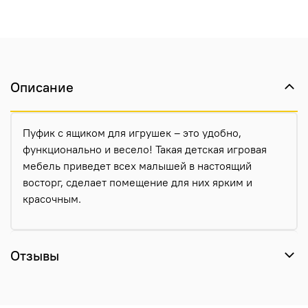
Описание
Пуфик с ящиком для игрушек – это удобно,
функционально и весело! Такая детская игровая
мебель приведет всех малышей в настоящий
восторг, сделает помещение для них ярким и
красочным.
Отзывы