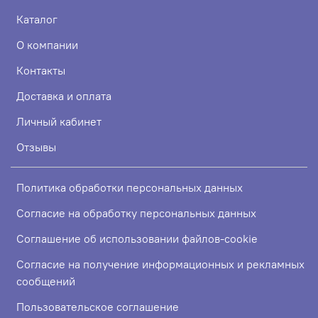
Каталог
О компании
Контакты
Доставка и оплата
Личный кабинет
Отзывы
Политика обработки персональных данных
Согласие на обработку персональных данных
Соглашение об использовании файлов-cookie
Согласие на получение информационных и рекламных
сообщений
Пользовательское соглашение