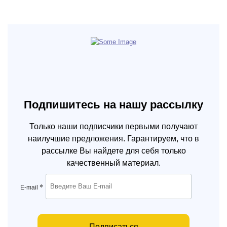
Подпишитесь на нашу рассылку
Только наши подписчики первыми получают
наилучшие предложения. Гарантируем, что в
рассылке Вы найдете для себя только
качественный материал.
*
E-mail
Подписаться