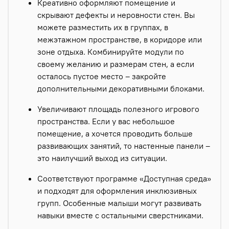
Креативно оформляют помещение и
скрывают дефекты и неровности стен. Вы
можете разместить их в группах, в
межэтажном пространстве, в коридоре или
зоне отдыха. Комбинируйте модули по
своему желанию и размерам стен, а если
осталось пустое место – закройте
дополнительными декоративными блоками.
Увеличивают площадь полезного игрового
пространства. Если у вас небольшое
помещение, а хочется проводить больше
развивающих занятий, то настенные панели –
это наилучший выход из ситуации.
Соответствуют программе «Доступная среда»
и подходят для оформления инклюзивных
групп. Особенные малыши могут развивать
навыки вместе с остальными сверстниками.