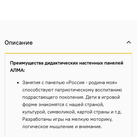
Описание
Преи
мущества дидактических настенных панелей
АЛМА:
Занятия с панелью «Россия - родина моя»
способствуют патриотическому воспитанию
подрастающего поколения. Дети в игровой
форме знакомятся с нашей страной,
культурой, символикой, картой страны и т.д.
Разработаны игры на мелкую моторику,
логическое мышление и внимание.