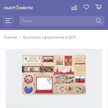
Главная
Групповое оформление в ДОУ