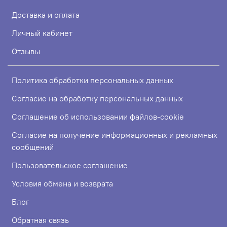
Доставка и оплата
Личный кабинет
Отзывы
Политика обработки персональных данных
Согласие на обработку персональных данных
Соглашение об использовании файлов-cookie
Согласие на получение информационных и рекламных
сообщений
Пользовательское соглашение
Условия обмена и возврата
Блог
Обратная связь