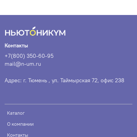
Контакты
+7(800) 350-60-95
mail@n-um.ru
Адрес: г. Тюмень , ул. Таймырская 72, офис 238
Каталог
О компании
Контакты