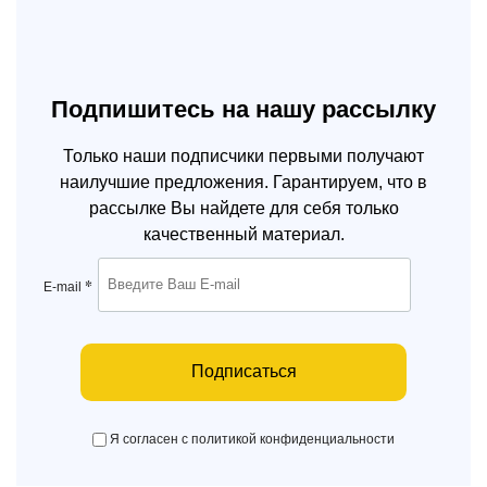
Подпишитесь на нашу рассылку
Только наши подписчики первыми получают
наилучшие предложения. Гарантируем, что в
рассылке Вы найдете для себя только
качественный материал.
*
E-mail
Подписаться
Я согласен с политикой конфиденциальности