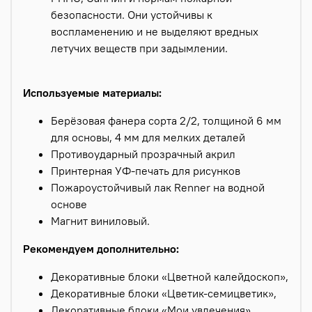
безопасности. Они устойчивы к
воспламенению и не выделяют вредных
летучих веществ при задымлении.
Используемые материалы:
Берёзовая фанера сорта 2/2, толщиной 6 мм
для основы, 4 мм для мелких деталей
Противоударный прозрачный акрил
Принтерная УФ-печать для рисунков
Пожароустойчивый лак Renner на водной
основе
Магнит виниловый.
Рекомендуем дополнительно:
Декоративные блоки «Цветной калейдоскоп»,
Декоративные блоки «Цветик-семицветик»,
Декоративные блоки «Мои увлечения».