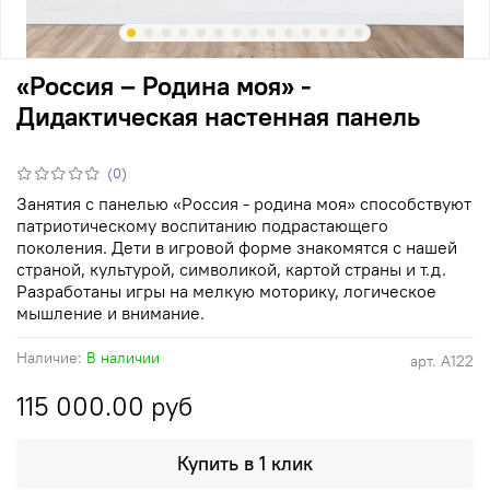
«Россия – Родина моя» -
Дидактическая настенная панель
(0)
Занятия с панелью «Россия - родина моя» способствуют
патриотическому воспитанию подрастающего
поколения. Дети в игровой форме знакомятся с нашей
страной, культурой, символикой, картой страны и т.д.
Разработаны игры на мелкую моторику, логическое
мышление и внимание.
Наличие:
В наличии
арт.
А122
115 000.00 руб
Купить в 1 клик