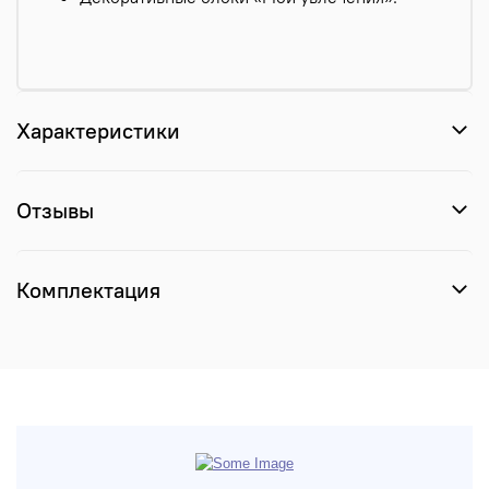
Характеристики
Отзывы
Комплектация