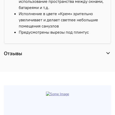
использование пространства между окнами,
батареями и т.д.
Исполнение в цвете «Крем» зрительно
увеличивает и делает светлее небольшие
помещения санузлов
Предусмотрены вырезы под плинтус
Отзывы