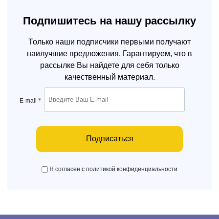
Подпишитесь на нашу рассылку
Только наши подписчики первыми получают
наилучшие предложения. Гарантируем, что в
рассылке Вы найдете для себя только
качественный материал.
*
E-mail
Подписаться
Я согласен с политикой конфиденциальности