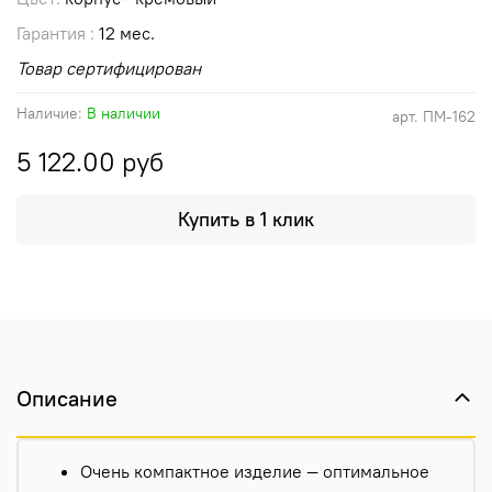
Гарантия :
12 мес.
Товар сертифицирован
Наличие:
В наличии
арт.
ПМ-162
5 122.00 руб
Купить в 1 клик
Описание
Очень компактное изделие — оптимальное