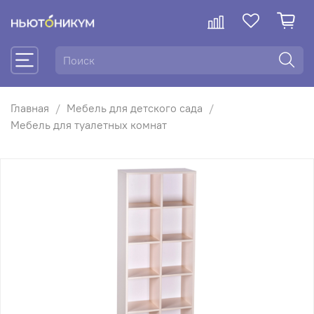
Главная
Мебель для детского сада
Мебель для туалетных комнат