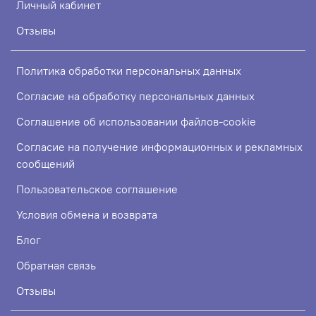
Личный кабинет
Отзывы
Политика обработки персональных данных
Согласие на обработку персональных данных
Соглашение об использовании файлов-cookie
Согласие на получение информационных и рекламных
сообщений
Пользовательское соглашение
Условия обмена и возврата
Блог
Обратная связь
Отзывы