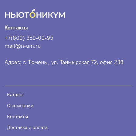
Контакты
+7(800) 350-60-95
mail@n-um.ru
Адрес: г. Тюмень , ул. Таймырская 72, офис 238
Каталог
О компании
Контакты
Доставка и оплата