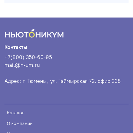
Контакты
+7(800) 350-60-95
mail@n-um.ru
Адрес: г. Тюмень , ул. Таймырская 72, офис 238
Каталог
О компании