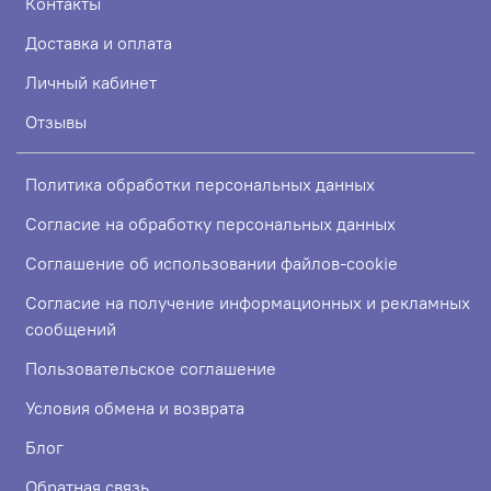
Контакты
Доставка и оплата
Личный кабинет
Отзывы
Политика обработки персональных данных
Согласие на обработку персональных данных
Соглашение об использовании файлов-cookie
Согласие на получение информационных и рекламных
сообщений
Пользовательское соглашение
Условия обмена и возврата
Блог
Обратная связь