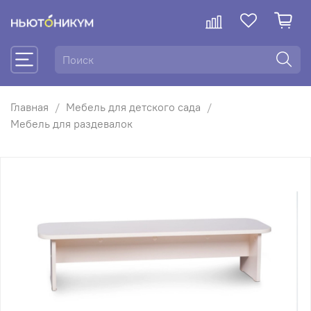
Главная
Мебель для детского сада
Мебель для раздевалок