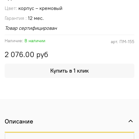
Цвет:
корпус – кремовый
Гарантия :
12 мес.
Товар сертифицирован
Наличие:
В наличии
арт.
ПМ-155
2 076.00 руб
Купить в 1 клик
Описание