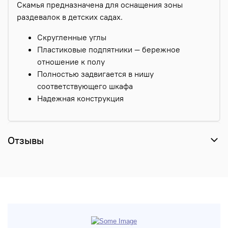
Скамья предназначена для оснащения зоны
раздевалок в детских садах.
Скругленные углы
Пластиковые подпятники — бережное
отношение к полу
Полностью задвигается в нишу
соответствующего шкафа
Надежная конструкция
Отзывы