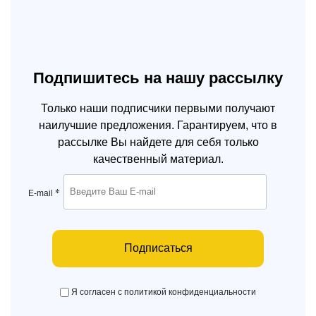
Подпишитесь на нашу рассылку
Только наши подписчики первыми получают
наилучшие предложения. Гарантируем, что в
рассылке Вы найдете для себя только
качественный материал.
*
E-mail
Подписаться
Я согласен с политикой конфиденциальности