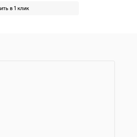
ить в 1 клик