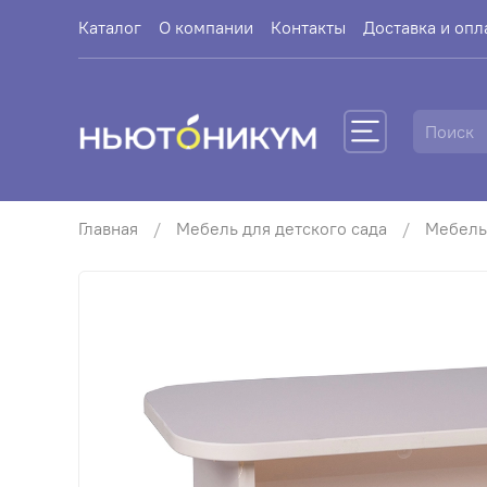
Каталог
О компании
Контакты
Доставка и опл
Главная
Мебель для детского сада
Мебель