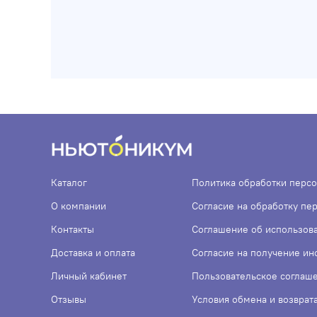
Каталог
Политика обработки перс
О компании
Согласие на обработку пе
Контакты
Соглашение об использов
Доставка и оплата
Согласие на получение и
Личный кабинет
Пользовательское соглаш
Отзывы
Условия обмена и возврат