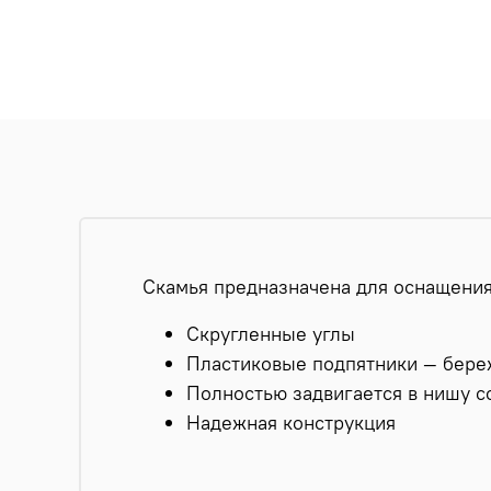
Скамья предназначена для оснащения 
Скругленные углы
Пластиковые подпятники — бере
Полностью задвигается в нишу 
Надежная конструкция