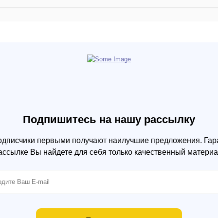
Подпишитесь на нашу рассылку
одписчики первыми получают наилучшие предложения. Гара
ассылке Вы найдете для себя только качественный материа