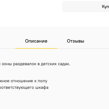
Куп
Описание
Отзывы
зоны раздевалок в детских садах.
жное отношение к полу
соответствующего шкафа