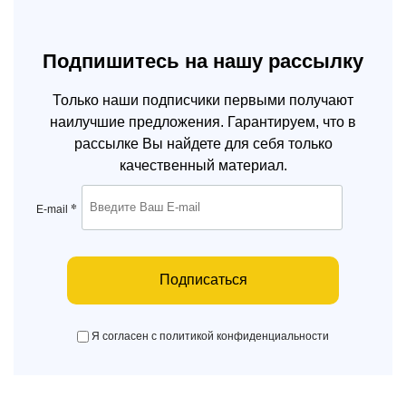
Подпишитесь на нашу рассылку
Только наши подписчики первыми получают
наилучшие предложения. Гарантируем, что в
рассылке Вы найдете для себя только
качественный материал.
*
E-mail
Подписаться
Я согласен с политикой конфиденциальности