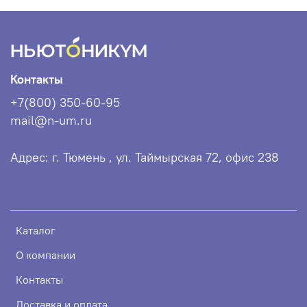
Контакты
+7(800) 350-60-95
mail@n-um.ru
Адрес: г. Тюмень , ул. Таймырская 72, офис 238
Каталог
О компании
Контакты
Доставка и оплата