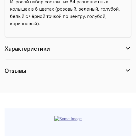
Игровой набор состоит из 64 разноцветных
колышек в 6 цветах (розовый, зеленый, голубой,
белый с чёрной точкой по центру, голубой,
коричневый).
Характеристики
Отзывы