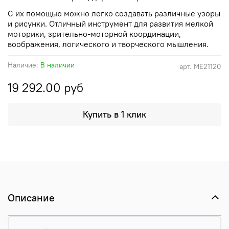
С их помощью можно легко создавать различные узоры
и рисунки. Отличный инструмент для развития мелкой
моторики, зрительно-моторной координации,
воображения, логического и творческого мышления.
Наличие:
В наличии
арт.
ME21120
19 292.00 руб
Купить в 1 клик
Описание