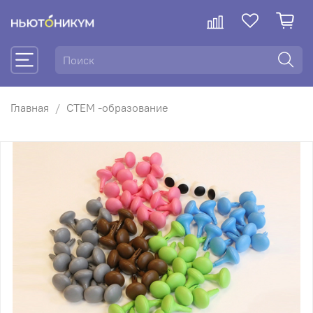
Главная
СТЕМ -образование