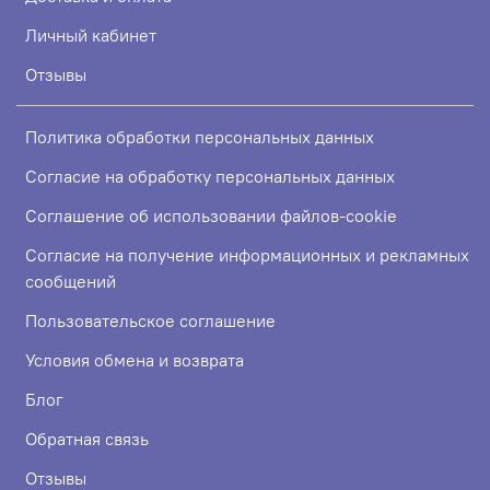
Личный кабинет
Отзывы
Политика обработки персональных данных
Согласие на обработку персональных данных
Соглашение об использовании файлов-cookie
Согласие на получение информационных и рекламных
сообщений
Пользовательское соглашение
Условия обмена и возврата
Блог
Обратная связь
Отзывы