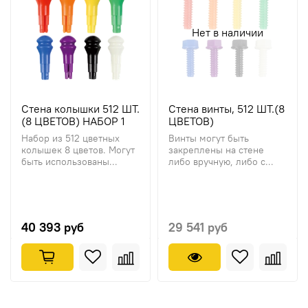
Нет в наличии
Стена колышки 512 ШТ.
Стена винты, 512 ШТ.(8
(8 ЦВЕТОВ) НАБОР 1
ЦВЕТОВ)
Набор из 512 цветных
Винты могут быть
колышек 8 цветов. Могут
закреплены на стене
быть использованы...
либо вручную, либо с...
40 393 руб
29 541 руб