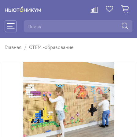
Главная
СТЕМ -образование