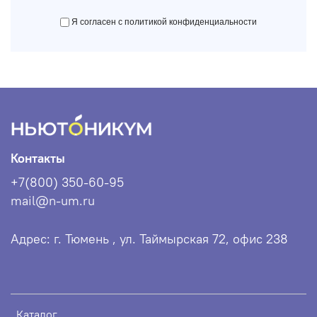
Я согласен с политикой конфиденциальности
Контакты
+7(800) 350-60-95
mail@n-um.ru
Адрес: г. Тюмень , ул. Таймырская 72, офис 238
Каталог