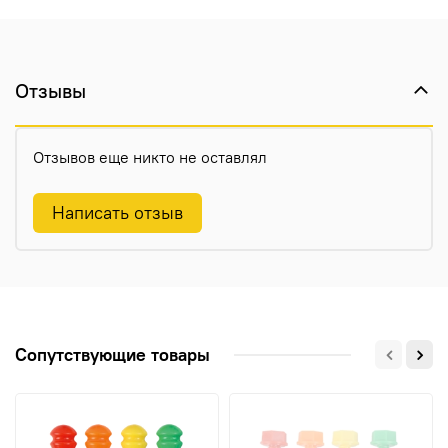
Отзывы
Отзывов еще никто не оставлял
Написать отзыв
Сопутствующие товары