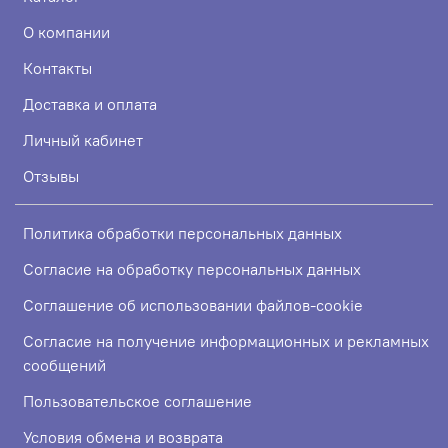
О компании
Контакты
Доставка и оплата
Личный кабинет
Отзывы
Политика обработки персональных данных
Согласие на обработку персональных данных
Соглашение об использовании файлов-cookie
Согласие на получение информационных и рекламных
сообщений
Пользовательское соглашение
Условия обмена и возврата