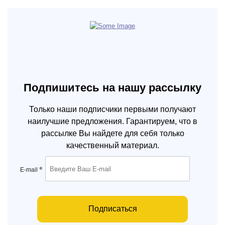
Подпишитесь на нашу рассылку
Только наши подписчики первыми получают
наилучшие предложения. Гарантируем, что в
рассылке Вы найдете для себя только
качественный материал.
*
E-mail
Подписаться