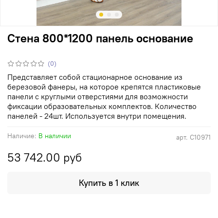
Стена 800*1200 панель основание
(0)
Представляет собой стационарное основание из
березовой фанеры, на которое крепятся пластиковые
панели с круглыми отверстиями для возможности
фиксации образовательных комплектов. Количество
панелей - 24шт. Используется внутри помещения.
Наличие:
В наличии
арт.
С10971
53 742.00 руб
Купить в 1 клик