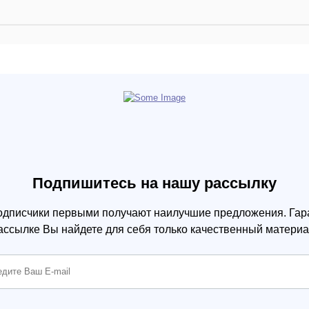
Подпишитесь на нашу рассылку
одписчики первыми получают наилучшие предложения. Гара
ассылке Вы найдете для себя только качественный материа