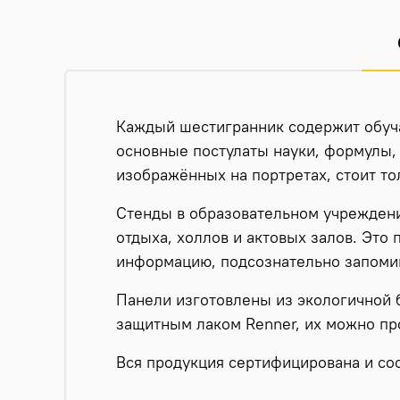
Каждый шестигранник содержит обуч
основные постулаты науки, формулы, 
изображённых на портретах, стоит то
Стенды в образовательном учреждении
отдыха, холлов и актовых залов. Это 
информацию, подсознательно запомин
Панели изготовлены из экологичной 
защитным лаком Renner, их можно пр
Вся продукция сертифицирована и со