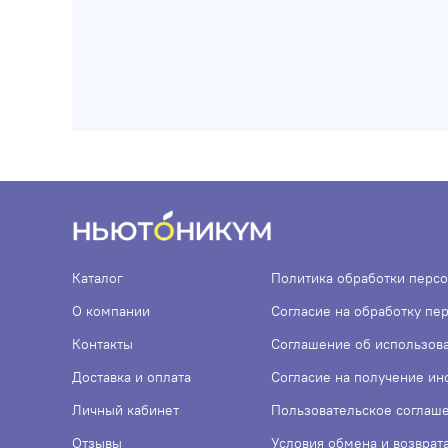
Каталог
Политика обработки перс
О компании
Согласие на обработку пе
Контакты
Соглашение об использов
Доставка и оплата
Согласие на получение и
Личный кабинет
Пользовательское соглаш
Отзывы
Условия обмена и возврат