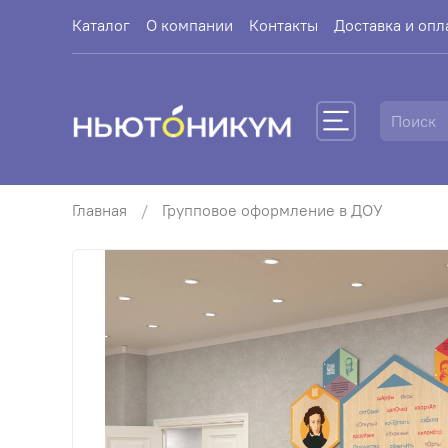
Каталог
О компании
Контакты
Доставка и опл
Главная
Групповое оформление в ДОУ