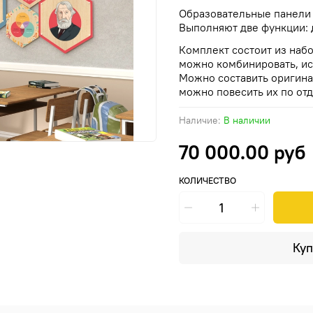
Образовательные панели
Выполняют две функции: 
Комплект состоит из наб
можно комбинировать, ис
Можно составить оригина
можно повесить их по отд
Наличие:
В наличии
70 000.00 руб
КОЛИЧЕСТВО
Куп