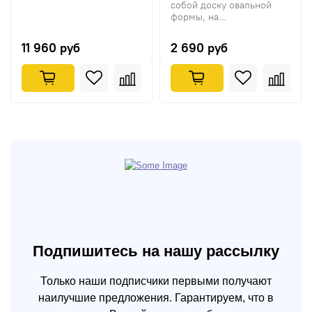
собой доску овальной
формы, на...
11 960 руб
2 690 руб
Подпишитесь на нашу рассылку
Только наши подписчики первыми получают
наилучшие предложения. Гарантируем, что в