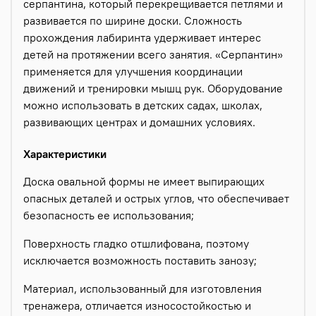
серпантина, который перекрещивается петлями и
развивается по ширине доски. Сложность
прохождения лабиринта удерживает интерес
детей на протяжении всего занятия. «Серпантин»
применяется для улучшения координации
движений и тренировки мышц рук. Оборудование
можно использовать в детских садах, школах,
развивающих центрах и домашних условиях.
Характеристики
Доска овальной формы не имеет выпирающих
опасных деталей и острых углов, что обеспечивает
безопасность ее использования;
Поверхность гладко отшлифована, поэтому
исключается возможность поставить занозу;
Материал, использованный для изготовления
тренажера, отличается износостойкостью и