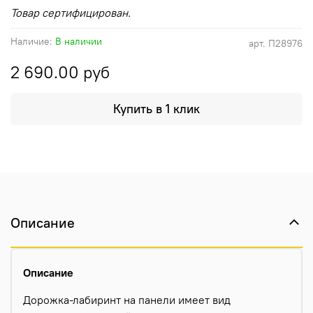
Товар сертифицирован.
Наличие:
В наличии
арт.
П28976
2 690.00 руб
Купить в 1 клик
Описание
Описание
Дорожка-лабиринт на панели имеет вид