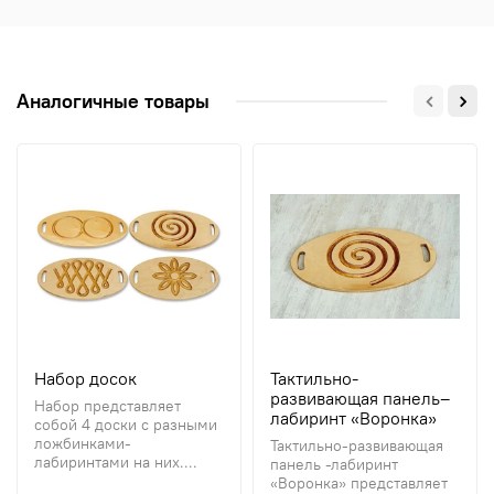
Аналогичные товары
Набор досок
Тактильно-
развивающая панель–
Набор представляет
лабиринт «Воронка»
собой 4 доски с разными
ложбинками-
Тактильно-развивающая
лабиринтами на них....
панель -лабиринт
«Воронка» представляет