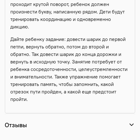
проходит крутой поворот, ребенок должен
произнести букву, написанную рядом. Дети будут
тренировать координацию и одновременно
дикцию.
Дайте ребенку задание: довести шарик до первой
петли, вернуть обратно, потом до второй и
обратно. Так довести шарик до конца дорожки и
вернуть в исходную точку. Занятие потребует от
ребенка сосредоточенности, целеустремленности
и внимательности. Также упражнение помогает
тренировать память, чтобы запомнить, какой
отрезок пути пройден, а какой еще предстоит
пройти.
Отзывы