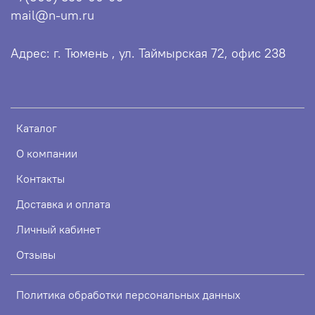
mail@n-um.ru
Адрес: г. Тюмень , ул. Таймырская 72, офис 238
Каталог
О компании
Контакты
Доставка и оплата
Личный кабинет
Отзывы
Политика обработки персональных данных