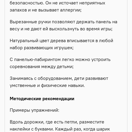
безопасностью. Он не источает неприятных
запахов и не вызывает аллергии;
Вырезанные ручки позволяют держать панель на
весу и не дают ей выскользнуть во время игры;
Натуральный цвет дерева вписывается в любой
набор развивающих игрушек;
С панелью-лабиринтом легко можно устроить
соревнования между детьми;
Занимаясь с оборудованием, дети развивают
умственные и физические навыки.
Методические рекомендации
Примеры упражнений:
Вдоль дорожки, где есть петли, разместите
наклейки с буквами. Каждый раз, когда шарик