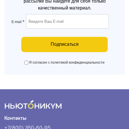
рассылке Вы найдете для себя только
качественный материал.
*
E-mail
Подписаться
Я согласен с политикой конфиденциальности
Контакты
+7(800) 350-60-95