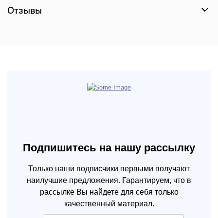
Отзывы
Подпишитесь на нашу рассылку
Только наши подписчики первыми получают
наилучшие предложения. Гарантируем, что в
рассылке Вы найдете для себя только
качественный материал.