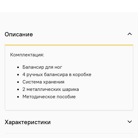
Описание
Комплектация:
Балансир для ног
4 ручных балансира в коробке
Система хранения
2 металлических шарика
Методическое пособие
Характеристики