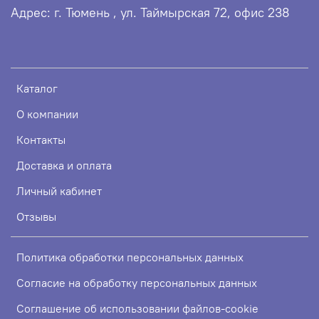
Адрес: г. Тюмень , ул. Таймырская 72, офис 238
Каталог
О компании
Контакты
Доставка и оплата
Личный кабинет
Отзывы
Политика обработки персональных данных
Согласие на обработку персональных данных
Соглашение об использовании файлов-cookie