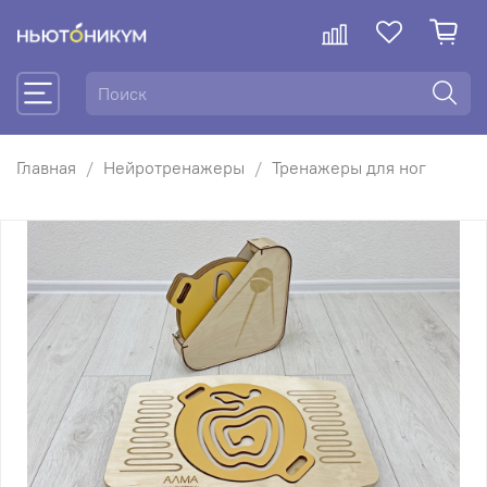
Главная
Нейротренажеры
Тренажеры для ног