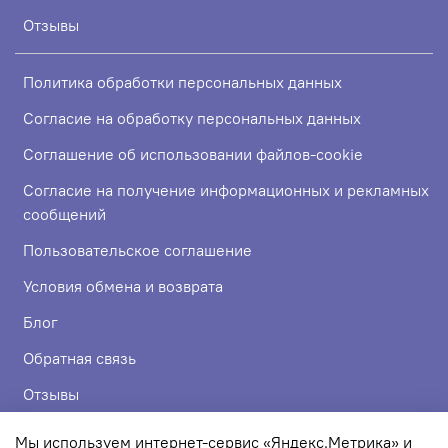
Отзывы
Политика обработки персональных данных
Согласие на обработку персональных данных
Соглашение об использовании файлов-cookie
Согласие на получение информационных и рекламных
сообщений
Пользовательское соглашение
Условия обмена и возврата
Блог
Обратная связь
Отзывы
Мы используем интернет-сервис «Яндекс.Метрика» и