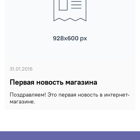
31.01.2016
Первая новость магазина
Поздравляем! Это первая новость в интернет-
магазине.