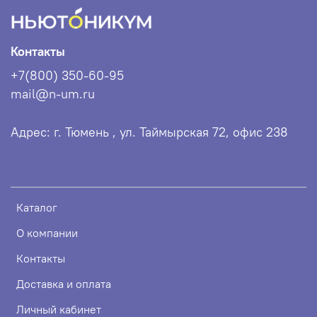
Контакты
+7(800) 350-60-95
mail@n-um.ru
Адрес: г. Тюмень , ул. Таймырская 72, офис 238
Каталог
О компании
Контакты
Доставка и оплата
Личный кабинет